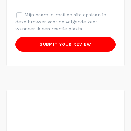
Mijn naam, e-mail en site opslaan in
deze browser voor de volgende keer
wanneer ik een reactie plaats.