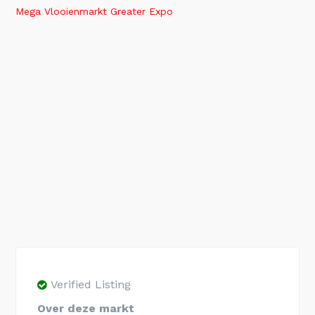
Mega Vlooienmarkt Greater Expo
Verified Listing
Over deze markt