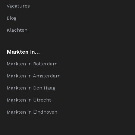
Vacatures
Blog
Klachten
Markten in…
Markten in Rotterdam
Markten in Amsterdam
Markten in Den Haag
Markten in Utrecht
Markten in Eindhoven