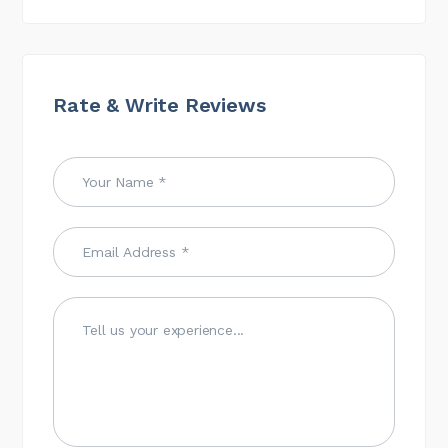
Rate & Write Reviews