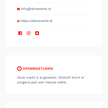
info@donevents.nl
https://donevents.nl
OPENINGSTIJDEN
Deze markt is al geweest. Wellicht komt er
(volgend jaar) een nieuwe editie.