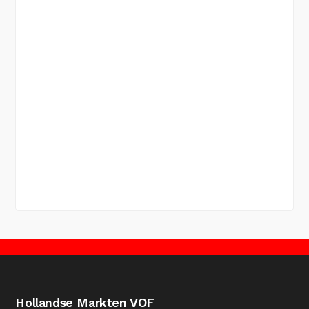
Hollandse Markten VOF