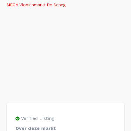
MEGA Vlooienmarkt De Scheg
Verified Listing
Over deze markt