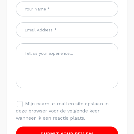
Mijn naam, e-mail en site opslaan in
deze browser voor de volgende keer
wanneer ik een reactie plaats.