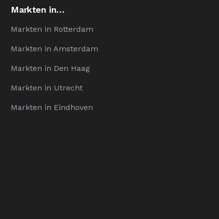
Markten in…
Markten in Rotterdam
Markten in Amsterdam
Markten in Den Haag
Markten in Utrecht
Markten in Eindhoven