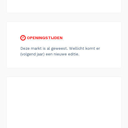
OPENINGSTIJDEN
Deze markt is al geweest. Wellicht komt er
(volgend jaar) een nieuwe editie.