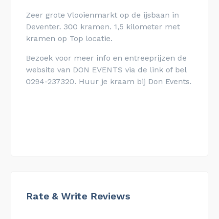
Zeer grote Vlooienmarkt op de ijsbaan in
Deventer. 300 kramen. 1,5 kilometer met
kramen op Top locatie.
Bezoek voor meer info en entreeprijzen de
website van DON EVENTS via de link of bel
0294-237320. Huur je kraam bij Don Events.
Rate & Write Reviews