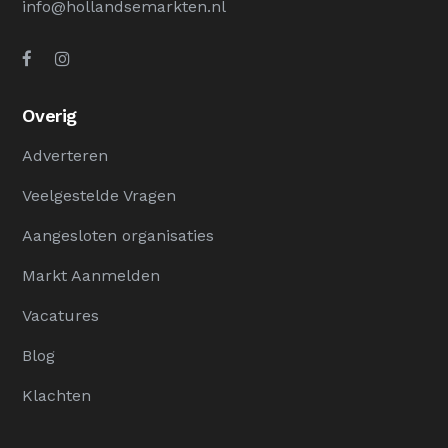
info@hollandsemarkten.nl
Overig
Adverteren
Veelgestelde Vragen
Aangesloten organisaties
Markt Aanmelden
Vacatures
Blog
Klachten