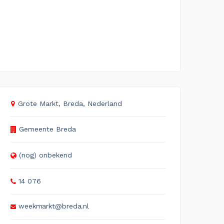
Grote Markt, Breda, Nederland
Gemeente Breda
(nog) onbekend
14 076
weekmarkt@breda.nl