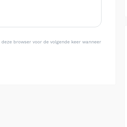
in deze browser voor de volgende keer wanneer