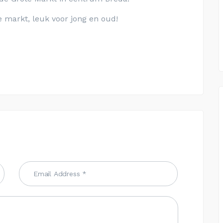
 markt, leuk voor jong en oud!