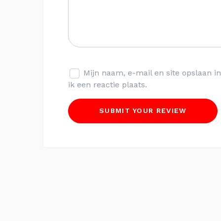
Mijn naam, e-mail en site opslaan 
ik een reactie plaats.