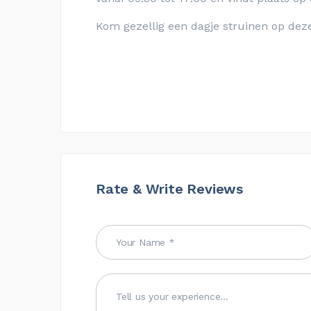
Kom gezellig een dagje struinen op deze
Rate & Write Reviews