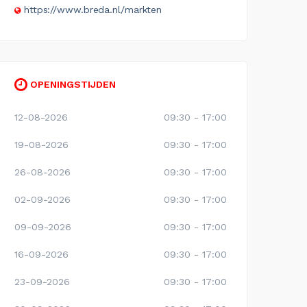
https://www.breda.nl/markten
OPENINGSTIJDEN
12-08-2026
09:30 - 17:00
19-08-2026
09:30 - 17:00
26-08-2026
09:30 - 17:00
02-09-2026
09:30 - 17:00
09-09-2026
09:30 - 17:00
16-09-2026
09:30 - 17:00
23-09-2026
09:30 - 17:00