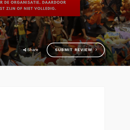
Share
SUBMIT REVIEW