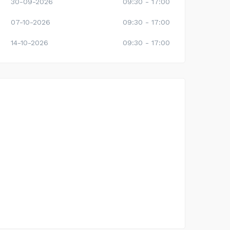
30-09-2026
09:30 - 17:00
07-10-2026
09:30 - 17:00
14-10-2026
09:30 - 17:00