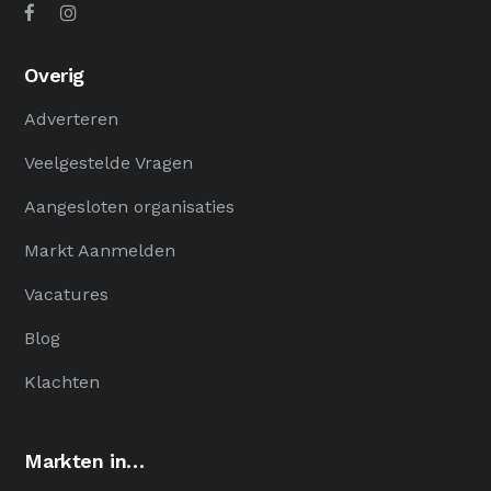
Overig
Adverteren
Veelgestelde Vragen
Aangesloten organisaties
Markt Aanmelden
Vacatures
Blog
Klachten
Markten in…