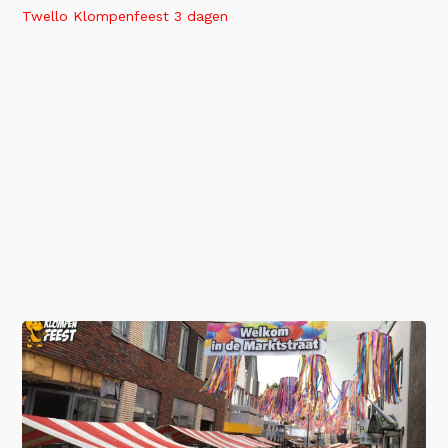
Twello Klompenfeest 3 dagen