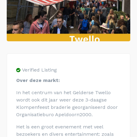
Verified Listing
Over deze markt:
In het centrum van het Gelderse Twello
wordt ook dit jaar weer deze 3-daagse
Klompenfeest braderie georganiseerd door
Organisatieburo Apeldoorn2000.
Het is een groot evenement met veel
bezoekers en divers entertainment: zoals