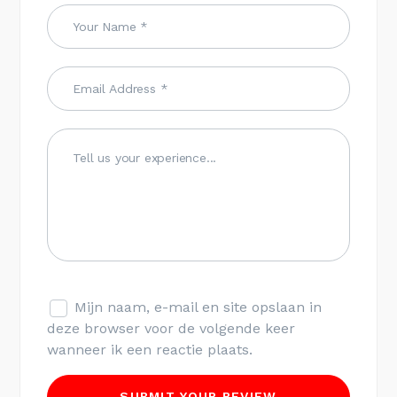
Mijn naam, e-mail en site opslaan in
deze browser voor de volgende keer
wanneer ik een reactie plaats.