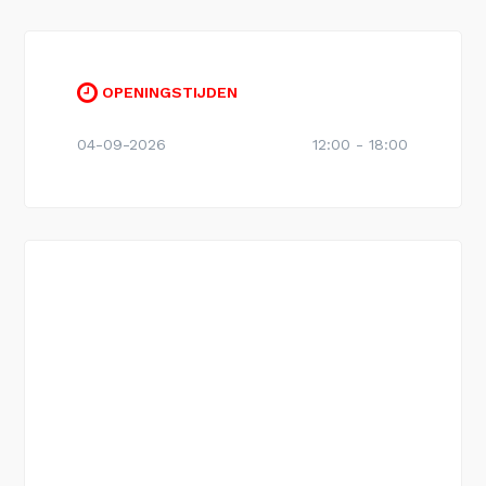
OPENINGSTIJDEN
04-09-2026
12:00 - 18:00