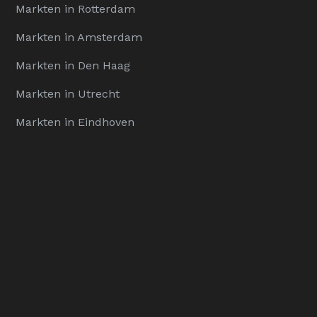
Markten in Rotterdam
Markten in Amsterdam
Markten in Den Haag
Markten in Utrecht
Markten in Eindhoven