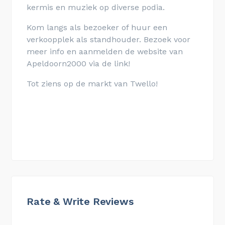
kermis en muziek op diverse podia.
Kom langs als bezoeker of huur een
verkoopplek als standhouder. Bezoek voor
meer info en aanmelden de website van
Apeldoorn2000 via de link!
Tot ziens op de markt van Twello!
Rate & Write Reviews