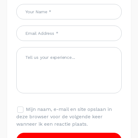
Mijn naam, e-mail en site opslaan in
deze browser voor de volgende keer
wanneer ik een reactie plaats.