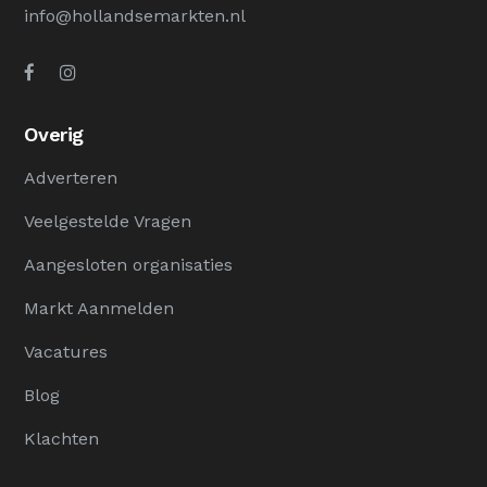
info@hollandsemarkten.nl
Overig
Adverteren
Veelgestelde Vragen
Aangesloten organisaties
Markt Aanmelden
Vacatures
Blog
Klachten