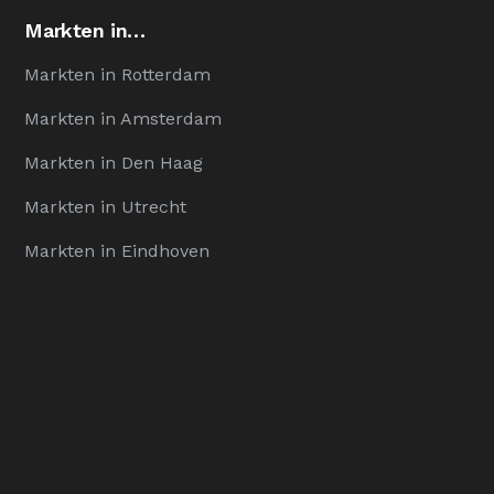
Markten in…
Markten in Rotterdam
Markten in Amsterdam
Markten in Den Haag
Markten in Utrecht
Markten in Eindhoven