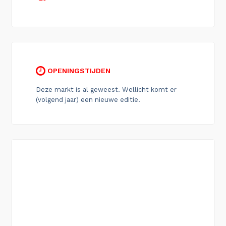
OPENINGSTIJDEN
Deze markt is al geweest. Wellicht komt er
(volgend jaar) een nieuwe editie.