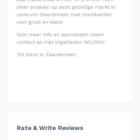
sfeer proeven op deze gezellige markt in
centrum Zwartemeer met marktvertier
voor groot en klein!
Voor meer info en aanmelden neem
contact op met organisator WILDRO!
Tot ziens in Zwartemeer!
Rate & Write Reviews