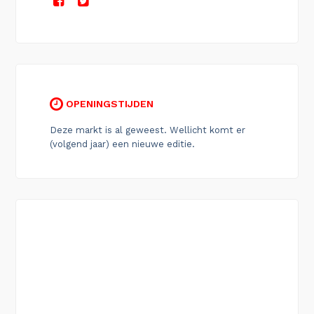
OPENINGSTIJDEN
Deze markt is al geweest. Wellicht komt er
(volgend jaar) een nieuwe editie.