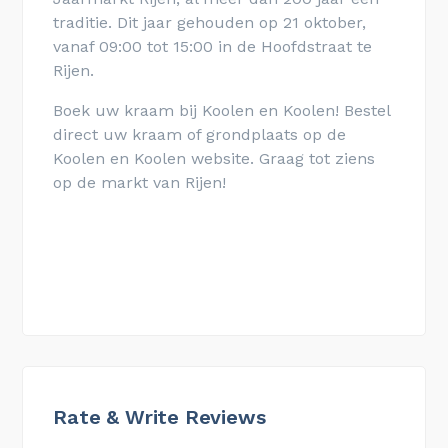
traditie. Dit jaar gehouden op 21 oktober,
vanaf 09:00 tot 15:00 in de Hoofdstraat te
Rijen.
Boek uw kraam bij Koolen en Koolen! Bestel
direct uw kraam of grondplaats op de
Koolen en Koolen website. Graag tot ziens
op de markt van Rijen!
Rate & Write Reviews