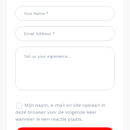
Mijn naam, e-mail en site opslaan in
deze browser voor de volgende keer
wanneer ik een reactie plaats.