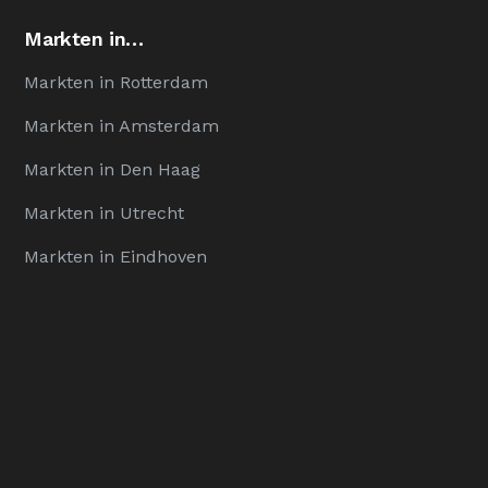
Markten in…
Markten in Rotterdam
Markten in Amsterdam
Markten in Den Haag
Markten in Utrecht
Markten in Eindhoven