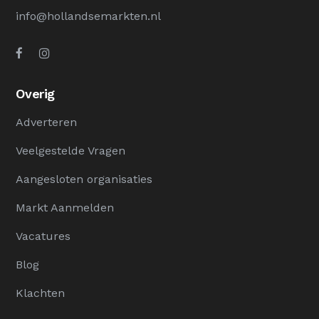
info@hollandsemarkten.nl
Overig
Adverteren
Veelgestelde Vragen
Aangesloten organisaties
Markt Aanmelden
Vacatures
Blog
Klachten