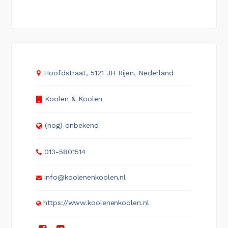
Hoofdstraat, 5121 JH Rijen, Nederland
Koolen & Koolen
(nog) onbekend
013-5801514
info@koolenenkoolen.nl
https://www.koolenenkoolen.nl