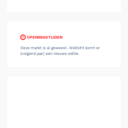
OPENINGSTIJDEN
Deze markt is al geweest. Wellicht komt er
(volgend jaar) een nieuwe editie.