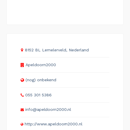
8152 BL Lemelerveld, Nederland
Apeldoorn2000
(nog) onbekend
055 301 5386
info@apeldoorn2000.nl
http://www.apeldoorn2000.nl