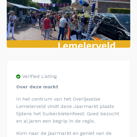
Verified Listing
Over deze markt
In het centrum van het Overijsselse
Lemelerveld vindt deze Jaarmarkt plaats
tijdens het Suikerbietenfeest. Goed bezocht
en al jaren een begrip in de regio.
Kom naar de jaarmarkt en geniet van de