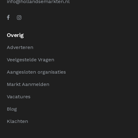
info@hollandsemarkten.nl
Overig
Adverteren
Veelgestelde Vragen
Aangesloten organisaties
Markt Aanmelden
Vacatures
Blog
Klachten