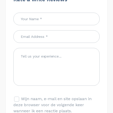
Mijn naam, e-mail en site opslaan in
deze browser voor de volgende keer
wanneer ik een reactie plaats.