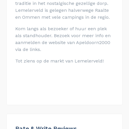
traditie in het nostalgische gezellige dorp.
Lemelerveld is gelegen halverwege Raalte
en Ommen met vele campings in de regio.
Kom langs als bezoeker of huur een plek
als standhouder. Bezoek voor meer info en
aanmelden de website van Apeldoorn2000
via de links.
Tot ziens op de markt van Lemelerveld!
Rate & Write Reviews