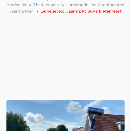
,
Braderieën & Themamarkten
Homemade- en Foodmarkten
,
Jaarmarkten
Lemelerveld Jaarmarkt Suikerbietenfeest