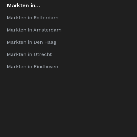
Markten in…
Markten in Rotterdam
Markten in Amsterdam
Markten in Den Haag
Markten in Utrecht
Markten in Eindhoven