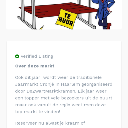
Verified Listing
Over deze markt
Ook dit jaar wordt weer de traditionele
Jaarmarkt Cronjé in Haarlem georganiseerd
door DeZwartMarktkramen. Elk jaar weer
een topper met vele bezoekers uit de buurt
maar ook vanuit de regio weet men deze
top markt te vinden!
Reserveer nu alvast je kraam of