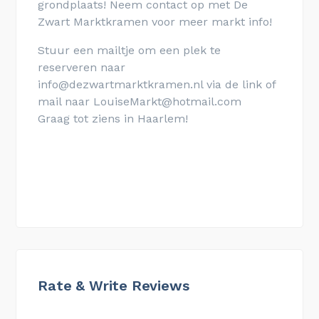
grondplaats! Neem contact op met De
Zwart Marktkramen voor meer markt info!
Stuur een mailtje om een plek te
reserveren naar
info@dezwartmarktkramen.nl via de link of
mail naar LouiseMarkt@hotmail.com
Graag tot ziens in Haarlem!
Rate & Write Reviews