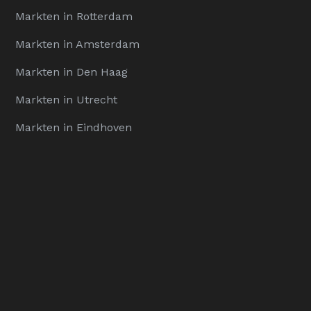
Markten in Rotterdam
Markten in Amsterdam
Markten in Den Haag
Markten in Utrecht
Markten in Eindhoven