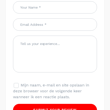
Mijn naam, e-mail en site opslaan in
deze browser voor de volgende keer
wanneer ik een reactie plaats.