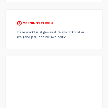
OPENINGSTIJDEN
Deze markt is al geweest. Wellicht komt er
(volgend jaar) een nieuwe editie.