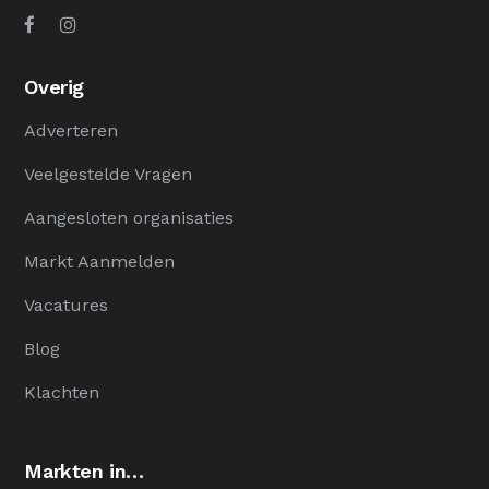
Overig
Adverteren
Veelgestelde Vragen
Aangesloten organisaties
Markt Aanmelden
Vacatures
Blog
Klachten
Markten in…