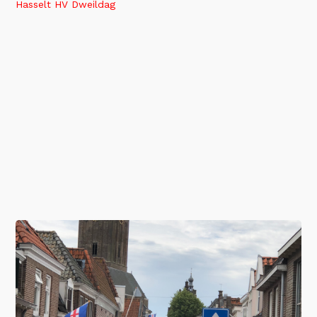
Hasselt HV Dweildag