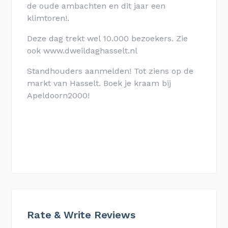
de oude ambachten en dit jaar een
klimtoren!.
Deze dag trekt wel 10.000 bezoekers. Zie
ook www.dweildaghasselt.nl
Standhouders aanmelden! Tot ziens op de
markt van Hasselt. Boek je kraam bij
Apeldoorn2000!
Rate & Write Reviews