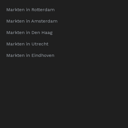
Markten in Rotterdam
Markten in Amsterdam
Markten in Den Haag
Markten in Utrecht
Markten in Eindhoven