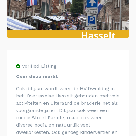
Verified Listing
Over deze markt
Ook dit jaar wordt weer de HV Dweildag in
het Overijsselse Hasselt gehouden met vele
activiteiten en uiteraard de braderie net als
voorgaande jaren. Dit jaar ook weer een
mooie Street Parade, maar ook weer
diverse podia en natuurlijk veel
dweilorkesten. Ook genoeg kindervertier en