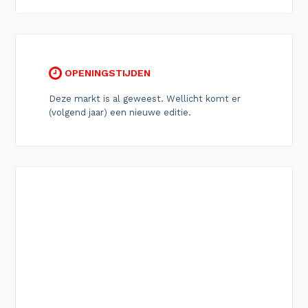
OPENINGSTIJDEN
Deze markt is al geweest. Wellicht komt er
(volgend jaar) een nieuwe editie.