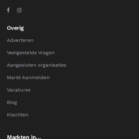
Overig
Adverteren
Veelgestelde Vragen
Aangesloten organisaties
Markt Aanmelden
Vacatures
Blog
Klachten
Markten in…