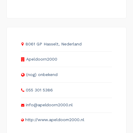
8061 GP Hasselt, Nederland
Apeldoorn2000
(nog) onbekend
055 301 5386
info@apeldoorn2000.nl
http://www.apeldoorn2000.nl