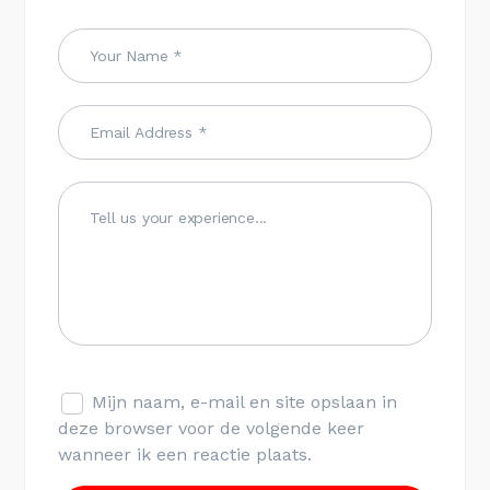
Mijn naam, e-mail en site opslaan in
deze browser voor de volgende keer
wanneer ik een reactie plaats.