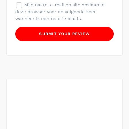
Mijn naam, e-mail en site opslaan in
deze browser voor de volgende keer
wanneer ik een reactie plaats.