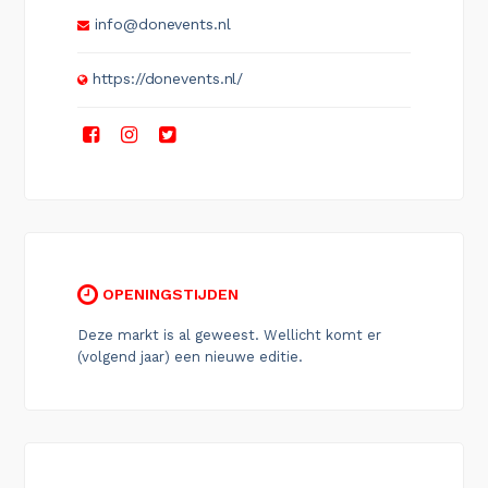
info@donevents.nl
https://donevents.nl/
OPENINGSTIJDEN
Deze markt is al geweest. Wellicht komt er
(volgend jaar) een nieuwe editie.