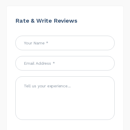
Rate & Write Reviews