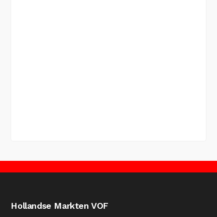
Hollandse Markten VOF