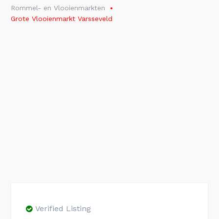
Rommel- en Vlooienmarkten
Grote Vlooienmarkt Varsseveld
Verified Listing