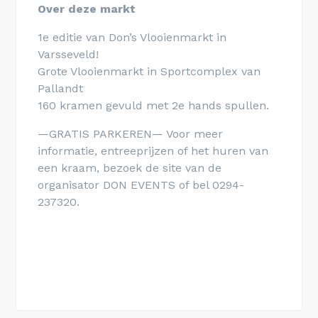
Over deze markt
1e editie van Don’s Vlooienmarkt in
Varsseveld!
Grote Vlooienmarkt in Sportcomplex van
Pallandt
160 kramen gevuld met 2e hands spullen.
—GRATIS PARKEREN— Voor meer
informatie, entreeprijzen of het huren van
een kraam, bezoek de site van de
organisator DON EVENTS of bel 0294-
237320.