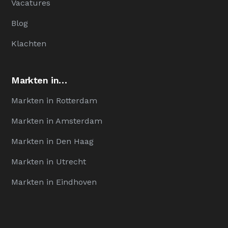
Vacatures
Blog
Klachten
Markten in…
Markten in Rotterdam
Markten in Amsterdam
Markten in Den Haag
Markten in Utrecht
Markten in Eindhoven