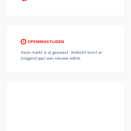
OPENINGSTIJDEN
Deze markt is al geweest. Wellicht komt er
(volgend jaar) een nieuwe editie.