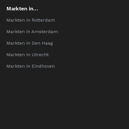
Markten in…
Markten in Rotterdam
Markten in Amsterdam
Markten in Den Haag
Markten in Utrecht
Markten in Eindhoven