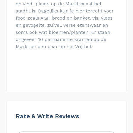
en vindt plaats op de Markt naast het
stadhuis. Dagelijks kun je hier terecht voor
food zoals AGF, brood en banket, vis, vlees
en gevogelte, zuivel, verse etenswaar en
soms ook wat bloemen/planten. Er staan
ongeveer 10 permanente kramen op de
Markt en een paar op het Vrijthof.
Rate & Write Reviews