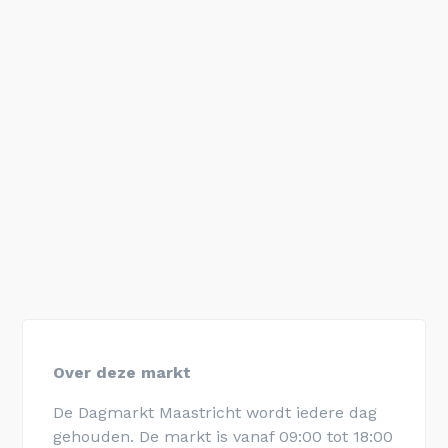
Over deze markt
De Dagmarkt Maastricht wordt iedere dag
gehouden. De markt is vanaf 09:00 tot 18:00