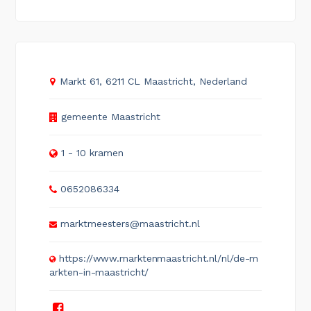
Markt 61, 6211 CL Maastricht, Nederland
gemeente Maastricht
1 - 10 kramen
0652086334
marktmeesters@maastricht.nl
https://www.marktenmaastricht.nl/nl/de-m
arkten-in-maastricht/