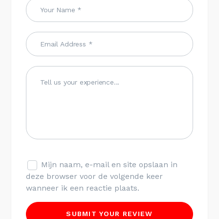
Mijn naam, e-mail en site opslaan in
deze browser voor de volgende keer
wanneer ik een reactie plaats.