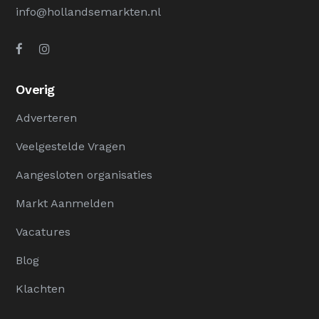
info@hollandsemarkten.nl
Overig
Adverteren
Veelgestelde Vragen
Aangesloten organisaties
Markt Aanmelden
Vacatures
Blog
Klachten