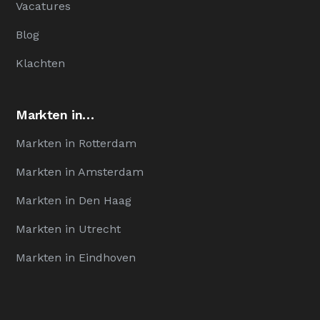
Vacatures
Blog
Klachten
Markten in…
Markten in Rotterdam
Markten in Amsterdam
Markten in Den Haag
Markten in Utrecht
Markten in Eindhoven