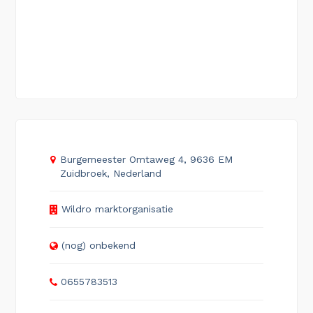
Burgemeester Omtaweg 4, 9636 EM
Zuidbroek, Nederland
Wildro marktorganisatie
(nog) onbekend
0655783513