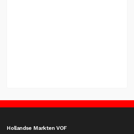
Hollandse Markten VOF