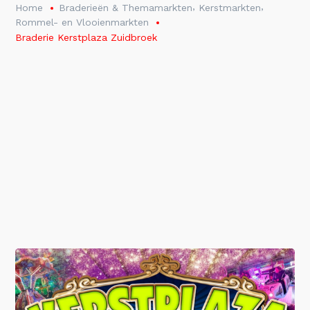
,
,
Home
Braderieën & Themamarkten
Kerstmarkten
Rommel- en Vlooienmarkten
Braderie Kerstplaza Zuidbroek