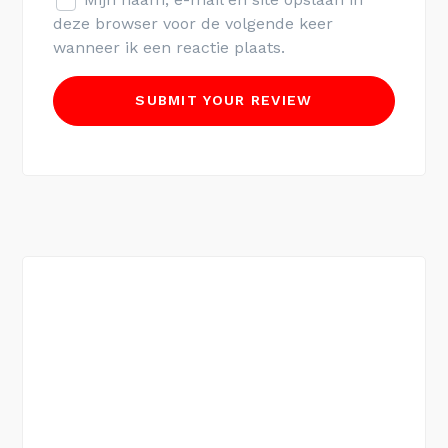
deze browser voor de volgende keer
wanneer ik een reactie plaats.