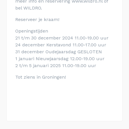
meer info en reservering www.wildro.nl of
bel WILDRO.
Reserveer je kraam!
Openingstijden
21 t/m 30 december 2024 11.00-19.00 uur
24 december Kerstavond 11.00-17.00 uur
31 december Oudejaarsdag GESLOTEN
1 januari Nieuwjaarsdag 12.00-19.00 uur
2 t/m 5 januari 2025 11.00-19.00 uur
Tot ziens in Groningen!