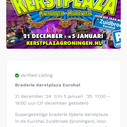
Verified Listing
Braderie Kerstplaza Eurohal
21 december ’24 t/m 5 januari ’25 11:00 –
19:00 uur (31 december gesloten)
Supergezellige braderie tijdens Kerstplaza
in de Eurohal Zuidbroek (Groningen). Voor