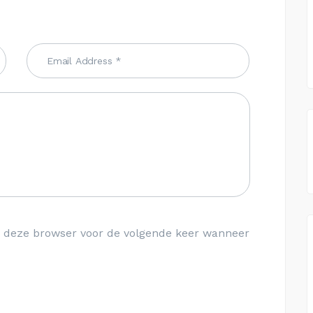
in deze browser voor de volgende keer wanneer