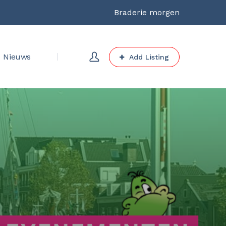
Braderie morgen
Nieuws
Add Listing