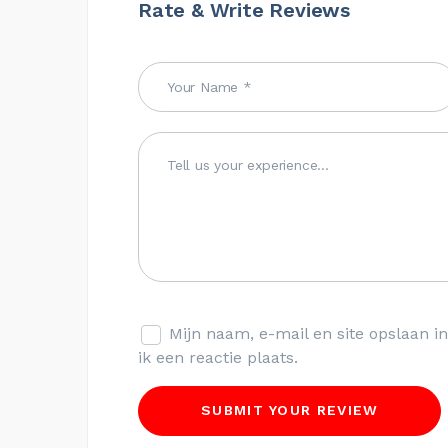
Rate & Write Reviews
Mijn naam, e-mail en site opslaan 
ik een reactie plaats.