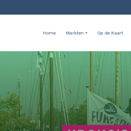
Home
Markten
Op de Kaart