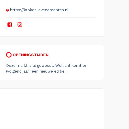
https://krokos-evenementen.nl
OPENINGSTIJDEN
Deze markt is al geweest. Wellicht komt er
(volgend jaar) een nieuwe editie.