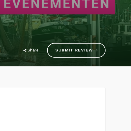
Share
SUBMIT REVIEW