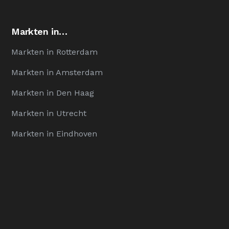
Markten in…
Markten in Rotterdam
Markten in Amsterdam
Markten in Den Haag
Markten in Utrecht
Markten in Eindhoven