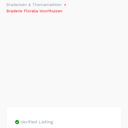
Braderieën & Themamarkten
Braderie Floralia Voorthuizen
Verified Listing