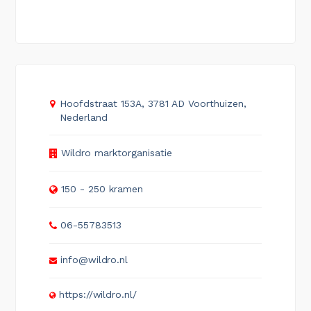
Hoofdstraat 153A, 3781 AD Voorthuizen,
Nederland
Wildro marktorganisatie
150 - 250 kramen
06-55783513
info@wildro.nl
https://wildro.nl/