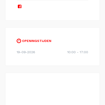
OPENINGSTIJDEN
19-09-2026
10:00 - 17:00