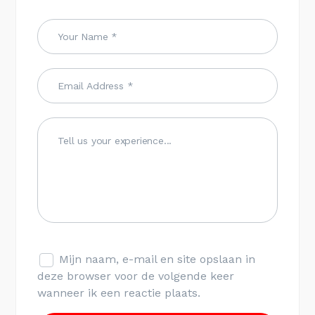
Mijn naam, e-mail en site opslaan in
deze browser voor de volgende keer
wanneer ik een reactie plaats.