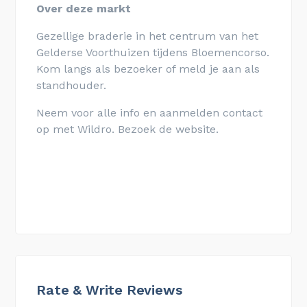
Over deze markt
Gezellige braderie in het centrum van het
Gelderse Voorthuizen tijdens Bloemencorso.
Kom langs als bezoeker of meld je aan als
standhouder.
Neem voor alle info en aanmelden contact
op met Wildro. Bezoek de website.
Rate & Write Reviews