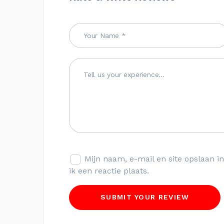
Mijn naam, e-mail en site opslaan 
ik een reactie plaats.