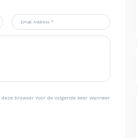
in deze browser voor de volgende keer wanneer