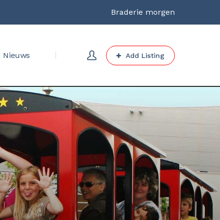
Braderie morgen
Nieuws
Add Listing