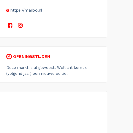
https://marbo.nl
OPENINGSTIJDEN
Deze markt is al geweest. Wellicht komt er
(volgend jaar) een nieuwe editie.