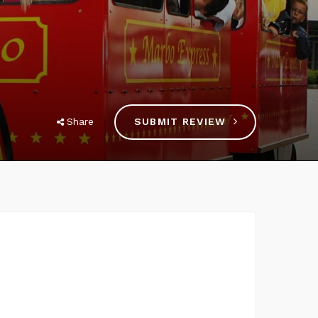
Share
SUBMIT REVIEW