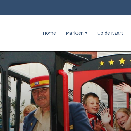
Home
Markten
Op de Kaart