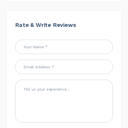
Rate & Write Reviews