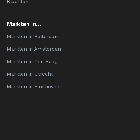
Klachten
Markten in…
Markten in Rotterdam
Markten in Amsterdam
Markten in Den Haag
Markten in Utrecht
Markten in Eindhoven