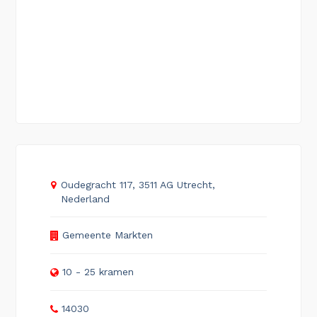
Oudegracht 117, 3511 AG Utrecht,
Nederland
Gemeente Markten
10 - 25 kramen
14030