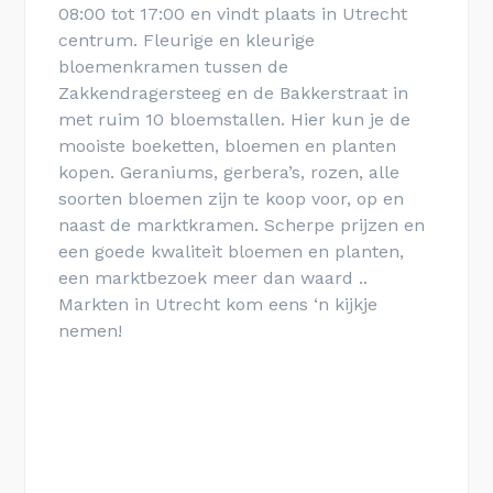
08:00 tot 17:00 en vindt plaats in Utrecht
centrum. Fleurige en kleurige
bloemenkramen tussen de
Zakkendragersteeg en de Bakkerstraat in
met ruim 10 bloemstallen. Hier kun je de
mooiste boeketten, bloemen en planten
kopen. Geraniums, gerbera’s, rozen, alle
soorten bloemen zijn te koop voor, op en
naast de marktkramen. Scherpe prijzen en
een goede kwaliteit bloemen en planten,
een marktbezoek meer dan waard ..
Markten in Utrecht kom eens ‘n kijkje
nemen!