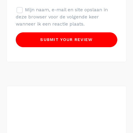
Mijn naam, e-mail en site opslaan in
deze browser voor de volgende keer
wanneer ik een reactie plaats.