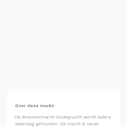
Over deze markt
De Bloemenmarkt Oudegracht wordt iedere
zaterdag gehouden. De markt is vanaf