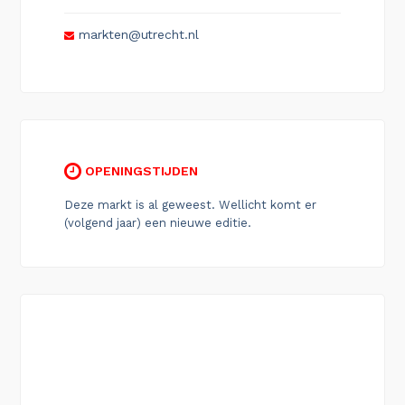
markten@utrecht.nl
OPENINGSTIJDEN
Deze markt is al geweest. Wellicht komt er
(volgend jaar) een nieuwe editie.