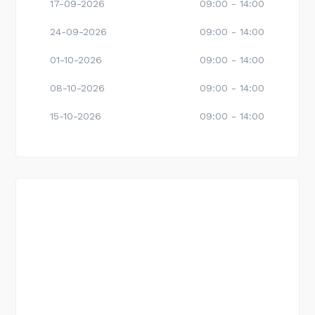
17-09-2026
09:00 - 14:00
24-09-2026
09:00 - 14:00
01-10-2026
09:00 - 14:00
08-10-2026
09:00 - 14:00
15-10-2026
09:00 - 14:00