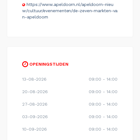
https://www.apeldoorn.nl/apeldoorn-nieu
w/cultuur/evenementen/de-zeven-markten-va
n-apeldoorn
OPENINGSTIJDEN
13-08-2026
09:00 - 14:00
20-08-2026
09:00 - 14:00
27-08-2026
09:00 - 14:00
03-09-2026
09:00 - 14:00
10-09-2026
09:00 - 14:00