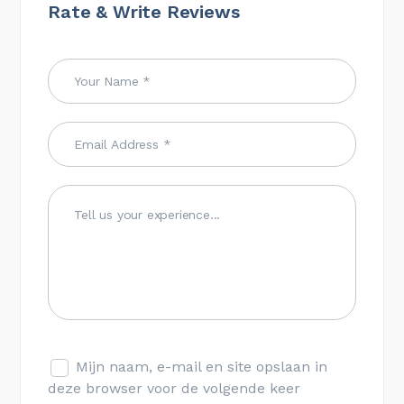
Rate & Write Reviews
Mijn naam, e-mail en site opslaan in
deze browser voor de volgende keer