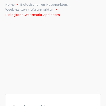
,
Home
Biologische- en Kaasmarkten
Weekmarkten / Warenmarkten
Biologische Weekmarkt Apeldoorn