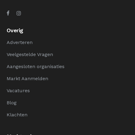
Overig
Adverteren
Veelgestelde Vragen
Aangesloten organisaties
Markt Aanmelden
Vacatures
Blog
Klachten