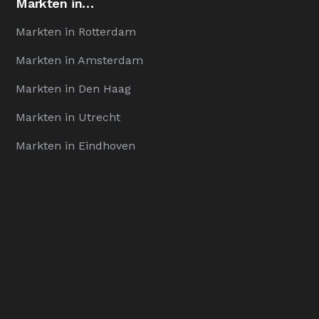
Markten in…
Markten in Rotterdam
Markten in Amsterdam
Markten in Den Haag
Markten in Utrecht
Markten in Eindhoven