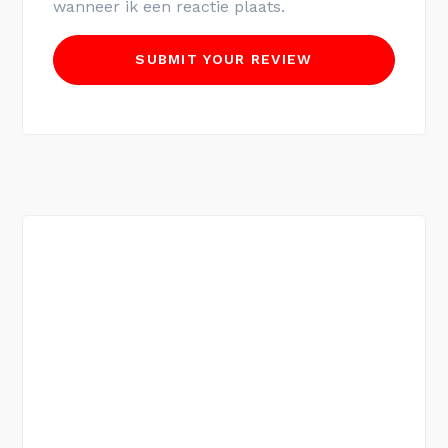
wanneer ik een reactie plaats.