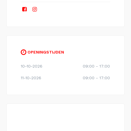
OPENINGSTIJDEN
10-10-2026
09:00 - 17:00
11-10-2026
09:00 - 17:00