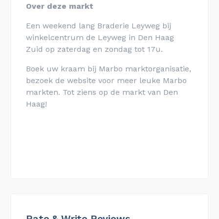
Over deze markt
Een weekend lang Braderie Leyweg bij
winkelcentrum de Leyweg in Den Haag
Zuid op zaterdag en zondag tot 17u.
Boek uw kraam bij Marbo marktorganisatie,
bezoek de website voor meer leuke Marbo
markten. Tot ziens op de markt van Den
Haag!
Rate & Write Reviews