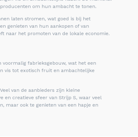
en producenten om hun ambacht te tonen.
nen laten stromen, wat goed is bij het
nnen genieten van hun aankopen of van
eft naar het promoten van de lokale economie.
een voormalig fabrieksgebouw, wat het een
 vis tot exotisch fruit en ambachtelijke
Veel van de aanbieders zijn kleine
 en creatieve sfeer van Strijp S, waar veel
en, maar ook te genieten van een hapje en