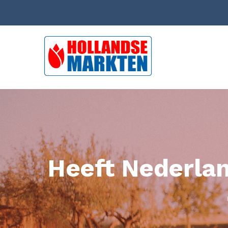
Heeft Nederla