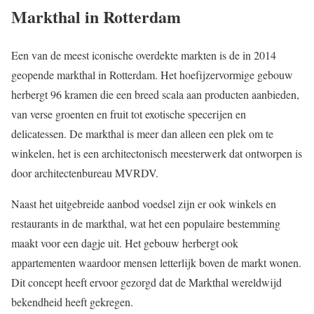
Markthal in Rotterdam
Een van de meest iconische overdekte markten is de in 2014
geopende markthal in Rotterdam. Het hoefijzervormige gebouw
herbergt 96 kramen die een breed scala aan producten aanbieden,
van verse groenten en fruit tot exotische specerijen en
delicatessen. De markthal is meer dan alleen een plek om te
winkelen, het is een architectonisch meesterwerk dat ontworpen is
door architectenbureau MVRDV.
Naast het uitgebreide aanbod voedsel zijn er ook winkels en
restaurants in de markthal, wat het een populaire bestemming
maakt voor een dagje uit. Het gebouw herbergt ook
appartementen waardoor mensen letterlijk boven de markt wonen.
Dit concept heeft ervoor gezorgd dat de Markthal wereldwijd
bekendheid heeft gekregen.