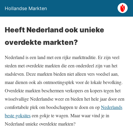
Hollandse Markten
Heeft Nederland ook unieke
overdekte markten?
Nederland is een land met een rijke markttraditie. Er zijn veel
steden met overdekte markten die een onderdeel zijn van het
stadsleven. Deze markten bieden niet alleen vers voedsel aan,
maar dienen ook als ontmoetingsplek voor de lokale bevolking.
Overdekte markten beschermen verkopers en kopers tegen het
wisselvallige Nederlandse weer en bieden het hele jaar door een
comfortabele plek om boodschappen te doen en op
Nederlands
beste goksites
een gokje te wagen. Maar waar vind je in
Nederland unieke overdekte markten?