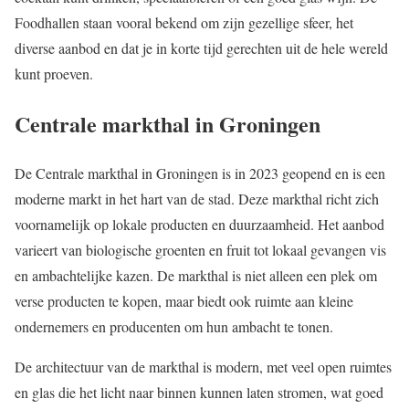
Foodhallen staan vooral bekend om zijn gezellige sfeer, het
diverse aanbod en dat je in korte tijd gerechten uit de hele wereld
kunt proeven.
Centrale markthal in Groningen
De Centrale markthal in Groningen is in 2023 geopend en is een
moderne markt in het hart van de stad. Deze markthal richt zich
voornamelijk op lokale producten en duurzaamheid. Het aanbod
varieert van biologische groenten en fruit tot lokaal gevangen vis
en ambachtelijke kazen. De markthal is niet alleen een plek om
verse producten te kopen, maar biedt ook ruimte aan kleine
ondernemers en producenten om hun ambacht te tonen.
De architectuur van de markthal is modern, met veel open ruimtes
en glas die het licht naar binnen kunnen laten stromen, wat goed