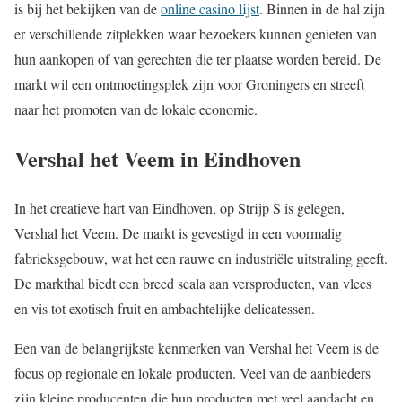
is bij het bekijken van de
online casino lijst
. Binnen in de hal zijn
er verschillende zitplekken waar bezoekers kunnen genieten van
hun aankopen of van gerechten die ter plaatse worden bereid. De
markt wil een ontmoetingsplek zijn voor Groningers en streeft
naar het promoten van de lokale economie.
Vershal het Veem in Eindhoven
In het creatieve hart van Eindhoven, op Strijp S is gelegen,
Vershal het Veem. De markt is gevestigd in een voormalig
fabrieksgebouw, wat het een rauwe en industriële uitstraling geeft.
De markthal biedt een breed scala aan versproducten, van vlees
en vis tot exotisch fruit en ambachtelijke delicatessen.
Een van de belangrijkste kenmerken van Vershal het Veem is de
focus op regionale en lokale producten. Veel van de aanbieders
zijn kleine producenten die hun producten met veel aandacht en