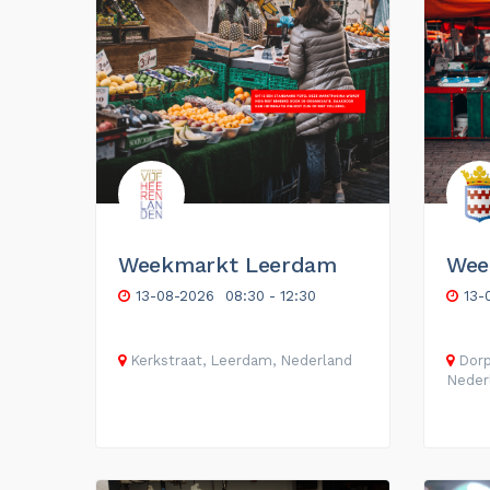
Weekmarkt Leerdam
Wee
13-08-2026
08:30 - 12:30
13-
Kerkstraat, Leerdam, Nederland
Dorp
Neder