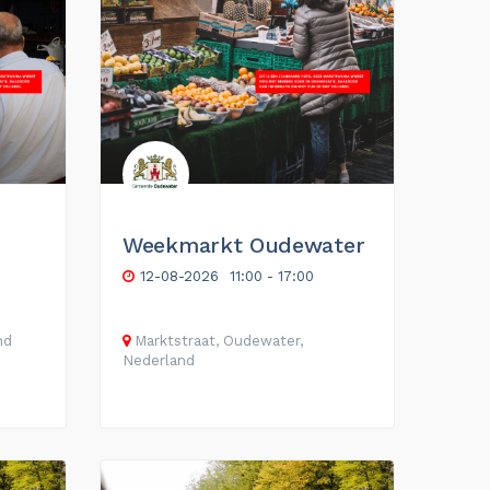
Weekmarkt Oudewater
12-08-2026
11:00 - 17:00
nd
Marktstraat, Oudewater,
Nederland