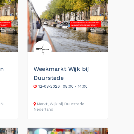
en
Weekmarkt Wijk bij
Duurstede
12-08-2026
08:00 - 14:00
NL
Markt, Wijk bij Duurstede,
Nederland