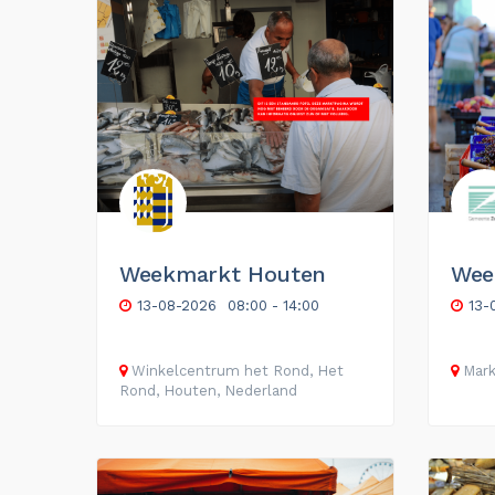
Weekmarkt Houten
Wee
13-08-2026
08:00 - 14:00
13-
Winkelcentrum het Rond, Het
Mark
Rond, Houten, Nederland