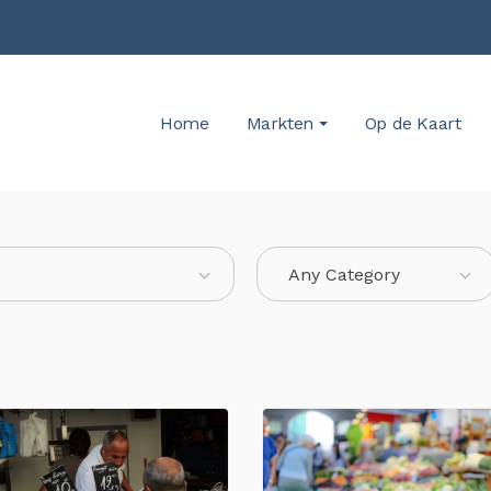
Home
Markten
Op de Kaart
Any Category