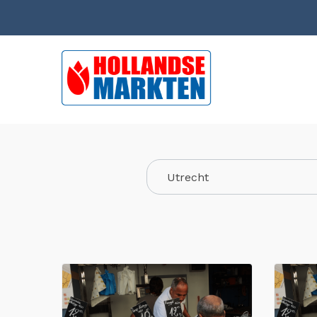
Utrecht