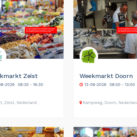
kmarkt Zeist
Weekmarkt Doorn
08-2026
08:30 - 16:30
13-08-2026
08:00 - 13:00
t, Zeist, Nederland
Kampweg, Doorn, Nederlan