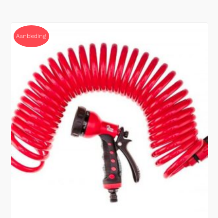
Aanbieding!