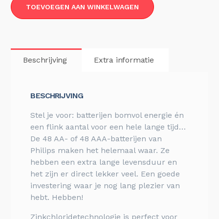
TOEVOEGEN AAN WINKELWAGEN
Beschrijving
Extra informatie
BESCHRIJVING
Stel je voor: batterijen bomvol energie én
een flink aantal voor een hele lange tijd…
De 48 AA- of 48 AAA-batterijen van
Philips maken het helemaal waar. Ze
hebben een extra lange levensduur en
het zijn er direct lekker veel. Een goede
investering waar je nog lang plezier van
hebt.
Hebben!
Zinkchloridetechnologie is perfect voor