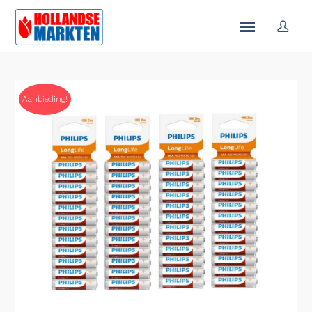
Aanbieding!