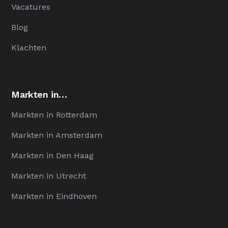
Vacatures
Blog
Klachten
Markten in…
Markten in Rotterdam
Markten in Amsterdam
Markten in Den Haag
Markten in Utrecht
Markten in Eindhoven