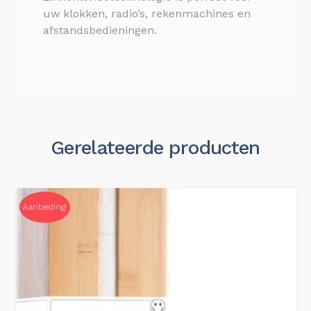
uw klokken, radio’s, rekenmachines en
afstandsbedieningen.
Gerelateerde producten
Aanbieding!