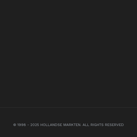
© 1998 - 2025 HOLLANDSE MARKTEN. ALL RIGHTS RESERVED