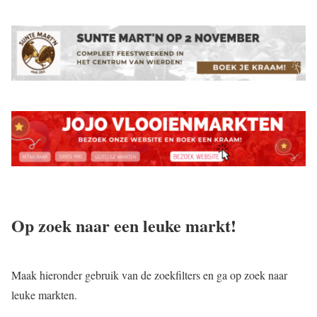
Op zoek naar een leuke markt!
Maak hieronder gebruik van de zoekfilters en ga op zoek naar
leuke markten.