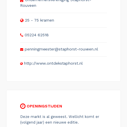
Rouveen
25 - 75 kramen
05224 62518
penningmeester@staphorst-rouveen.nl
http://www.ontdekstaphorst.nl
OPENINGSTIJDEN
Deze markt is al geweest. Wellicht komt er
(volgend jaar) een nieuwe editie.