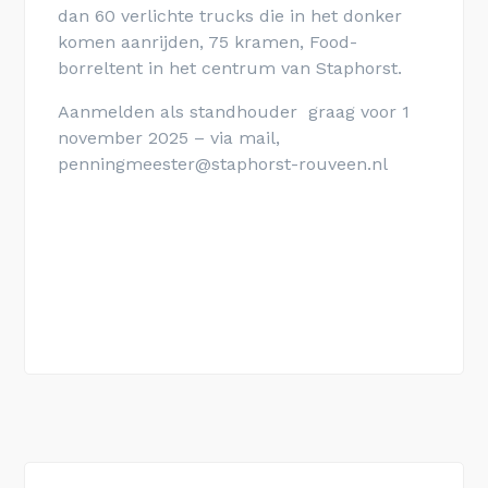
dan 60 verlichte trucks die in het donker
komen aanrijden, 75 kramen, Food-
borreltent in het centrum van Staphorst.
Aanmelden als standhouder graag voor 1
november 2025 – via mail,
penningmeester@staphorst-rouveen.nl