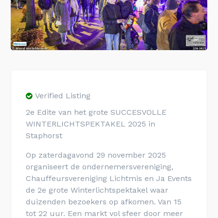
Verified Listing
2e Edite van het grote SUCCESVOLLE
WINTERLICHTSPEKTAKEL 2025 in
Staphorst
Op zaterdagavond 29 november 2025
organiseert de ondernemersvereniging,
Chauffeursvereniging Lichtmis en Ja Events
de 2e grote Winterlichtspektakel waar
duizenden bezoekers op afkomen. Van 15
tot 22 uur. Een markt vol sfeer door meer