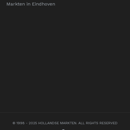
Markten in Eindhoven
© 1998 - 2025 HOLLANDSE MARKTEN. ALL RIGHTS RESERVED