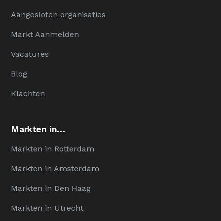
Aangesloten organisaties
Markt Aanmelden
Vacatures
Blog
Klachten
Markten in…
Markten in Rotterdam
Markten in Amsterdam
Markten in Den Haag
Markten in Utrecht