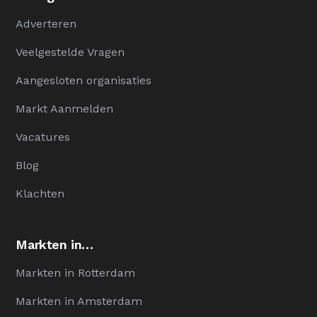
Adverteren
Veelgestelde Vragen
Aangesloten organisaties
Markt Aanmelden
Vacatures
Blog
Klachten
Markten in…
Markten in Rotterdam
Markten in Amsterdam