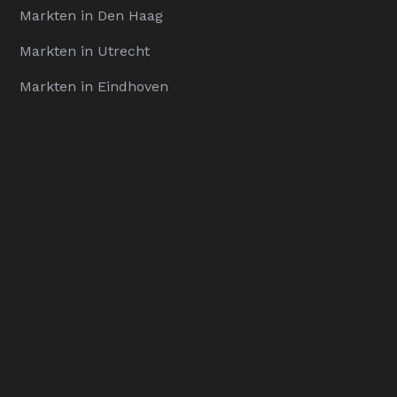
Markten in Den Haag
Markten in Utrecht
Markten in Eindhoven