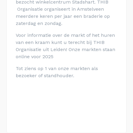
bezocht winkelcentrum Stadshart. THIB
Organisatie organiseert in Amstelveen
meerdere keren per jaar een braderie op
zaterdag en zondag.
Voor informatie over de markt of het huren
van een kraam kunt u terecht bij THIB
Organisatie uit Leiden! Onze markten staan
online voor 2025
Tot ziens op 1 van onze markten als
bezoeker of standhouder.