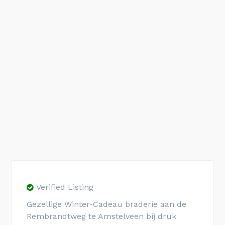
Verified Listing
Gezellige Winter-Cadeau braderie aan de
Rembrandtweg te Amstelveen bij druk