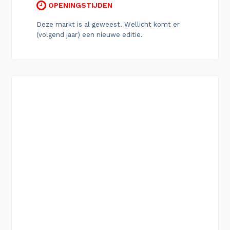
OPENINGSTIJDEN
Deze markt is al geweest. Wellicht komt er
(volgend jaar) een nieuwe editie.