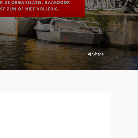
Share