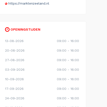
https://marktenzeeland.nl
OPENINGSTIJDEN
13-08-2026
09:00 - 16:00
20-08-2026
09:00 - 16:00
27-08-2026
09:00 - 16:00
03-09-2026
09:00 - 16:00
10-09-2026
09:00 - 16:00
17-09-2026
09:00 - 16:00
24-09-2026
09:00 - 16:00