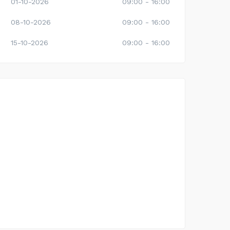
01-10-2026
09:00 - 16:00
08-10-2026
09:00 - 16:00
15-10-2026
09:00 - 16:00