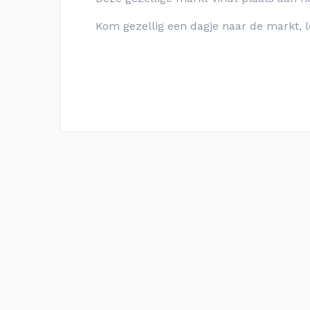
Kom gezellig een dagje naar de markt, l