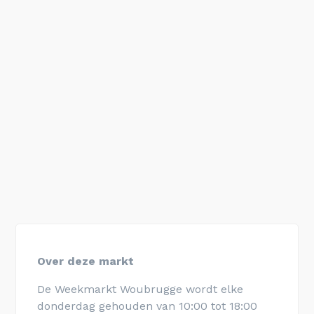
Over deze markt
De Weekmarkt Woubrugge wordt elke
donderdag gehouden van 10:00 tot 18:00