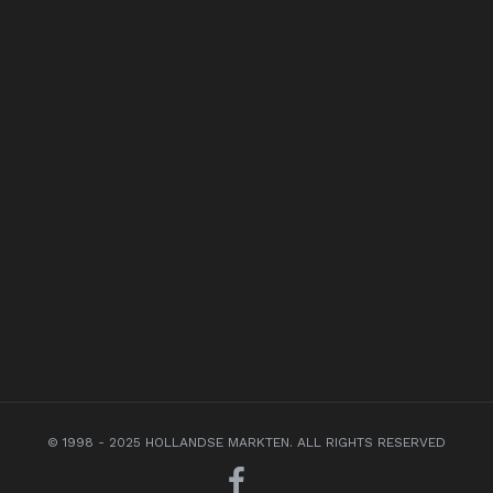
© 1998 - 2025 HOLLANDSE MARKTEN. ALL RIGHTS RESERVED