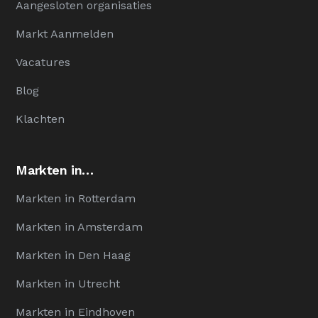
Aangesloten organisaties
Markt Aanmelden
Vacatures
Blog
Klachten
Markten in…
Markten in Rotterdam
Markten in Amsterdam
Markten in Den Haag
Markten in Utrecht
Markten in Eindhoven