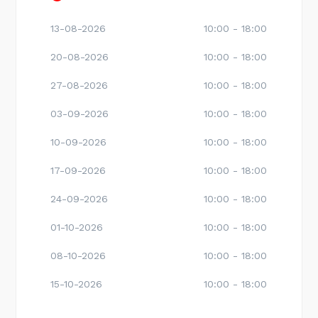
13-08-2026
10:00 - 18:00
20-08-2026
10:00 - 18:00
27-08-2026
10:00 - 18:00
03-09-2026
10:00 - 18:00
10-09-2026
10:00 - 18:00
17-09-2026
10:00 - 18:00
24-09-2026
10:00 - 18:00
01-10-2026
10:00 - 18:00
08-10-2026
10:00 - 18:00
15-10-2026
10:00 - 18:00