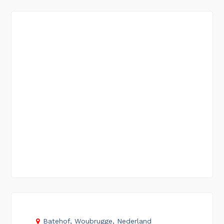
Batehof, Woubrugge, Nederland