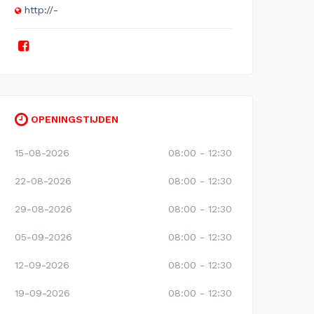
http://-
OPENINGSTIJDEN
15-08-2026
08:00 - 12:30
22-08-2026
08:00 - 12:30
29-08-2026
08:00 - 12:30
05-09-2026
08:00 - 12:30
12-09-2026
08:00 - 12:30
19-09-2026
08:00 - 12:30