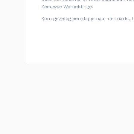
Zeeuwse Wemeldinge
.
Kom gezellig een dagje naar de markt, l