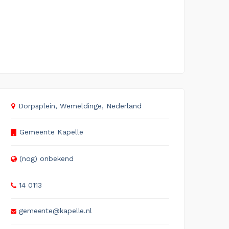
Dorpsplein, Wemeldinge, Nederland
Gemeente Kapelle
(nog) onbekend
14 0113
gemeente@kapelle.nl