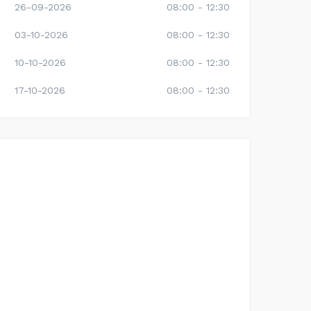
26-09-2026
08:00 - 12:30
03-10-2026
08:00 - 12:30
10-10-2026
08:00 - 12:30
17-10-2026
08:00 - 12:30