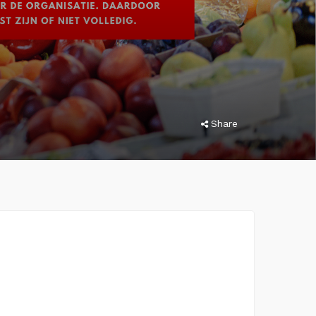
Share