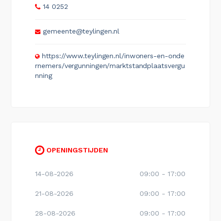
14 0252
gemeente@teylingen.nl
https://www.teylingen.nl/inwoners-en-onde
rnemers/vergunningen/marktstandplaatsvergu
nning
OPENINGSTIJDEN
14-08-2026
09:00 - 17:00
21-08-2026
09:00 - 17:00
28-08-2026
09:00 - 17:00