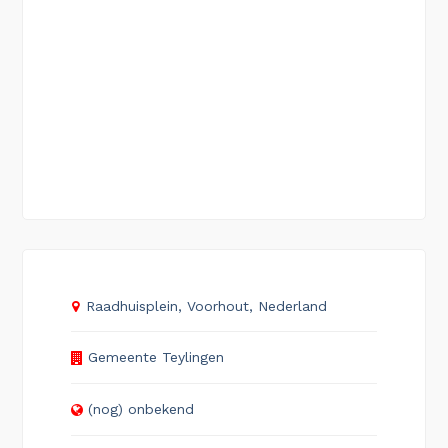
Raadhuisplein, Voorhout, Nederland
Gemeente Teylingen
(nog) onbekend