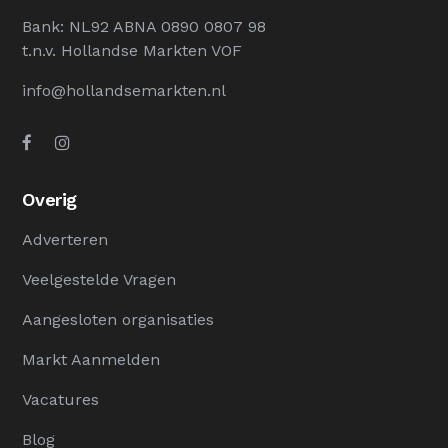
Bank: NL92 ABNA 0890 0807 98
t.n.v. Hollandse Markten VOF
info@hollandsemarkten.nl
Overig
Adverteren
Veelgestelde Vragen
Aangesloten organisaties
Markt Aanmelden
Vacatures
Blog