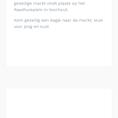
gezellige markt vindt plaats op het
Raadhuisplein in Voorhout.
Kom gezellig een dagje naar de markt, leuk
voor jong en oud!