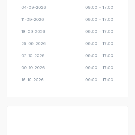
04-09-2026
09:00 - 17:00
11-09-2026
09:00 - 17:00
18-09-2026
09:00 - 17:00
25-09-2026
09:00 - 17:00
02-10-2026
09:00 - 17:00
09-10-2026
09:00 - 17:00
16-10-2026
09:00 - 17:00