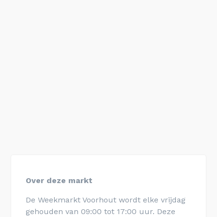
Over deze markt
De Weekmarkt Voorhout wordt elke vrijdag
gehouden van 09:00 tot 17:00 uur. Deze