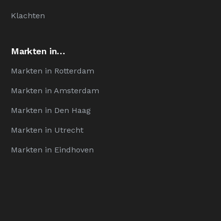
Klachten
Markten in…
Markten in Rotterdam
Markten in Amsterdam
Markten in Den Haag
Markten in Utrecht
Markten in Eindhoven