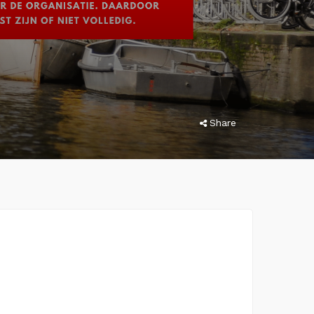
Share