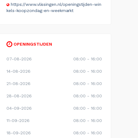
https://www.vlissingen.nl/openingstijden-win
kels-koopzondag-en-weekmarkt
OPENINGSTIJDEN
07-08-2026
08:00 - 16:00
14-08-2026
08:00 - 16:00
21-08-2026
08:00 - 16:00
28-08-2026
08:00 - 16:00
04-09-2026
08:00 - 16:00
11-09-2026
08:00 - 16:00
18-09-2026
08:00 - 16:00