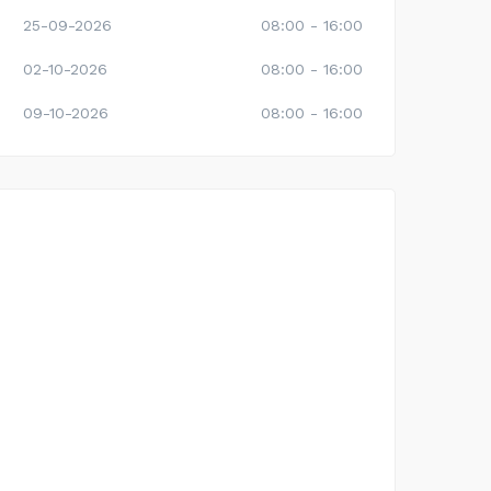
25-09-2026
08:00 - 16:00
02-10-2026
08:00 - 16:00
09-10-2026
08:00 - 16:00