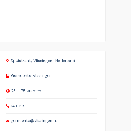
Spuistraat, Vlissingen, Nederland
Gemeente Vlissingen
25 - 75 kramen
14 0118
gemeente@vlissingen.nl