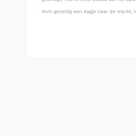
Kom gezellig een dagje naar de markt, l