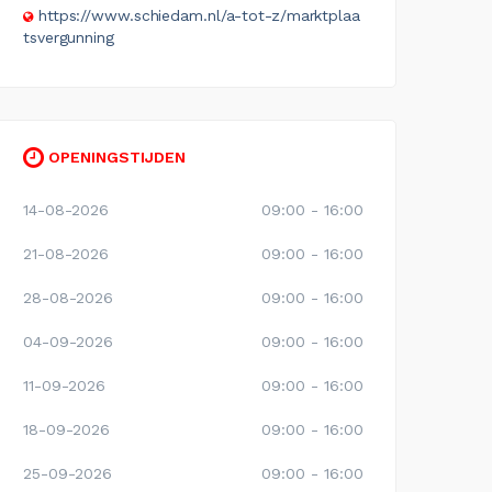
https://www.schiedam.nl/a-tot-z/marktplaa
tsvergunning
OPENINGSTIJDEN
14-08-2026
09:00 - 16:00
21-08-2026
09:00 - 16:00
28-08-2026
09:00 - 16:00
04-09-2026
09:00 - 16:00
11-09-2026
09:00 - 16:00
18-09-2026
09:00 - 16:00
25-09-2026
09:00 - 16:00