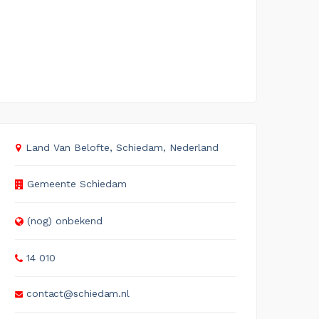
Land Van Belofte, Schiedam, Nederland
Gemeente Schiedam
(nog) onbekend
14 010
contact@schiedam.nl