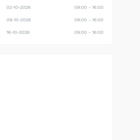
02-10-2026
09:00 - 16:00
09-10-2026
09:00 - 16:00
16-10-2026
09:00 - 16:00