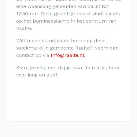
elke woensdag gehouden van 08:30 tot
12:30 uur. Deze gezellige markt vindt plaats
op het Domineeskamp in het centrum van
Raalte.
Wilt u een standplaats huren op deze
weekmarkt in gemeente Raalte? Neem dan
contact op via
Info@raalte.nl
.
Kom gezellig een dagje naar de markt, leuk
voor jong en oud!