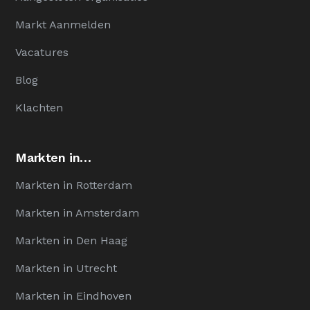
Markt Aanmelden
Vacatures
Blog
Klachten
Markten in…
Markten in Rotterdam
Markten in Amsterdam
Markten in Den Haag
Markten in Utrecht
Markten in Eindhoven