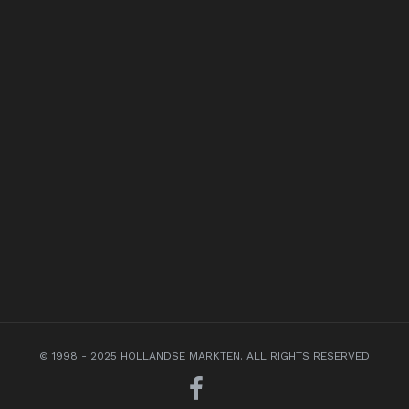
© 1998 - 2025 HOLLANDSE MARKTEN. ALL RIGHTS RESERVED