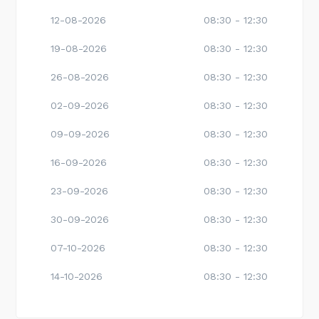
12-08-2026
08:30 - 12:30
19-08-2026
08:30 - 12:30
26-08-2026
08:30 - 12:30
02-09-2026
08:30 - 12:30
09-09-2026
08:30 - 12:30
16-09-2026
08:30 - 12:30
23-09-2026
08:30 - 12:30
30-09-2026
08:30 - 12:30
07-10-2026
08:30 - 12:30
14-10-2026
08:30 - 12:30