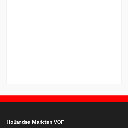
Hollandse Markten VOF