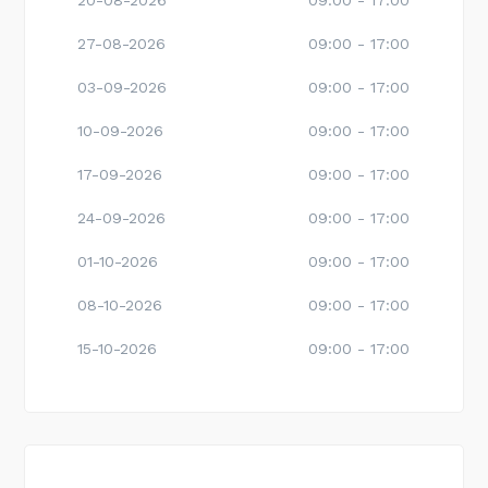
20-08-2026
09:00 - 17:00
27-08-2026
09:00 - 17:00
03-09-2026
09:00 - 17:00
10-09-2026
09:00 - 17:00
17-09-2026
09:00 - 17:00
24-09-2026
09:00 - 17:00
01-10-2026
09:00 - 17:00
08-10-2026
09:00 - 17:00
15-10-2026
09:00 - 17:00