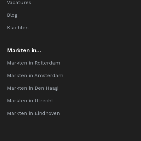
Vacatures
Blog
Klachten
Markten in…
Markten in Rotterdam
Markten in Amsterdam
Markten in Den Haag
Markten in Utrecht
Markten in Eindhoven