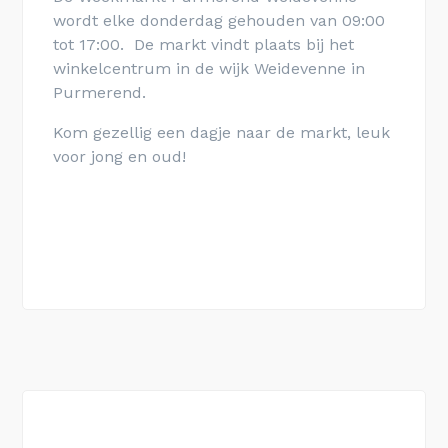
wordt elke donderdag gehouden van 09:00
tot 17:00. De markt vindt plaats bij het
winkelcentrum in de wijk Weidevenne i
n
Purmerend
.
Kom gezellig een dagje naar de markt, leuk
voor jong en oud!