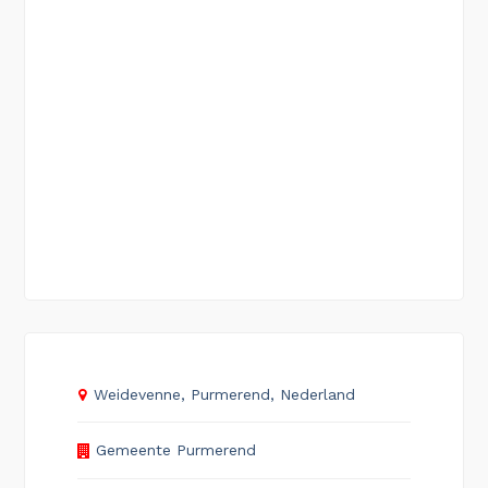
Weidevenne, Purmerend, Nederland
Gemeente Purmerend