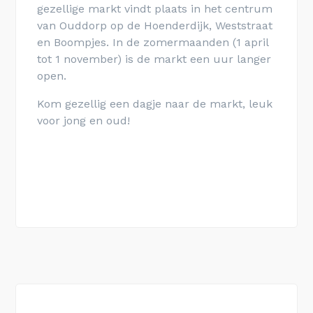
gezellige markt vindt plaats in het centrum
van Ouddorp op de Hoenderdijk, Weststraat
en Boompjes. In de zomermaanden (1 april
tot 1 november) is de markt een uur langer
open.
Kom gezellig een dagje naar de markt, leuk
voor jong en oud!