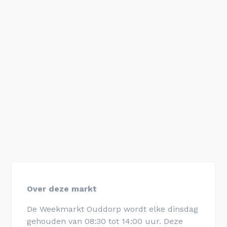
Over deze markt
De Weekmarkt Ouddorp wordt elke dinsdag
gehouden van 08:30 tot 14:00 uur. Deze