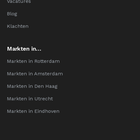
Vacatures
Blog
Klachten
Markten in…
Markten in Rotterdam
Markten in Amsterdam
Markten in Den Haag
Markten in Utrecht
Markten in Eindhoven