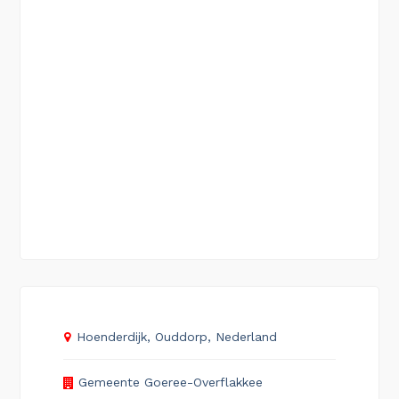
Hoenderdijk, Ouddorp, Nederland
Gemeente Goeree-Overflakkee