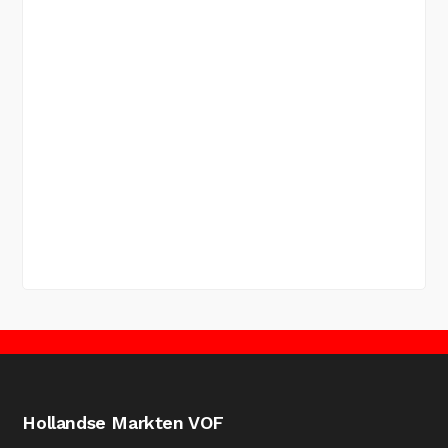
Hollandse Markten VOF