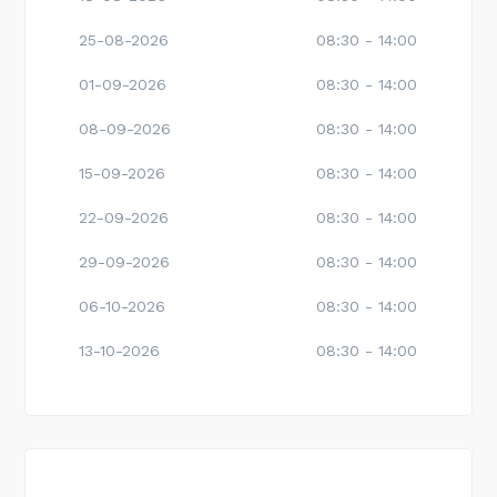
25-08-2026
08:30 - 14:00
01-09-2026
08:30 - 14:00
08-09-2026
08:30 - 14:00
15-09-2026
08:30 - 14:00
22-09-2026
08:30 - 14:00
29-09-2026
08:30 - 14:00
06-10-2026
08:30 - 14:00
13-10-2026
08:30 - 14:00