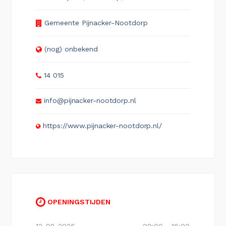
Gemeente Pijnacker-Nootdorp
(nog) onbekend
14 015
info@pijnacker-nootdorp.nl
https://www.pijnacker-nootdorp.nl/
OPENINGSTIJDEN