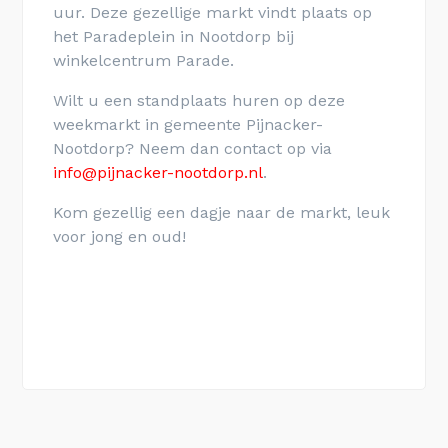
uur. Deze gezellige markt vindt plaats op
het Paradeplein in Nootdorp bij
winkelcentrum Parade.
Wilt u een standplaats huren op deze
weekmarkt in gemeente Pijnacker-
Nootdorp? Neem dan contact op via
info@pijnacker-nootdorp.nl
.
Kom gezellig een dagje naar de markt, leuk
voor jong en oud!