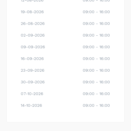
12-08-2026
09:00 - 16:00
19-08-2026
09:00 - 16:00
26-08-2026
09:00 - 16:00
02-09-2026
09:00 - 16:00
09-09-2026
09:00 - 16:00
16-09-2026
09:00 - 16:00
23-09-2026
09:00 - 16:00
30-09-2026
09:00 - 16:00
07-10-2026
09:00 - 16:00
14-10-2026
09:00 - 16:00