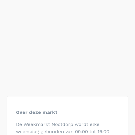
Over deze markt
De Weekmarkt Nootdorp wordt elke
woensdag gehouden van 09:00 tot 16:00