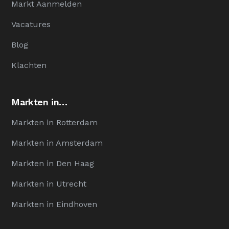
Markt Aanmelden
Vacatures
Blog
Klachten
Markten in…
Markten in Rotterdam
Markten in Amsterdam
Markten in Den Haag
Markten in Utrecht
Markten in Eindhoven