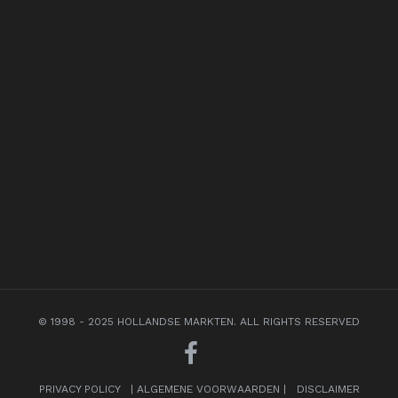
© 1998 - 2025 HOLLANDSE MARKTEN. ALL RIGHTS RESERVED
PRIVACY POLICY
|
ALGEMENE VOORWAARDEN
|
DISCLAIMER