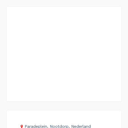
Paradeplein, Nootdorp, Nederland