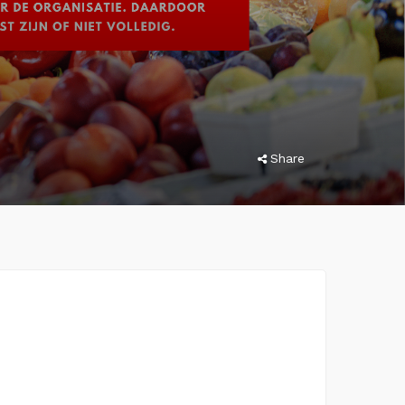
Share