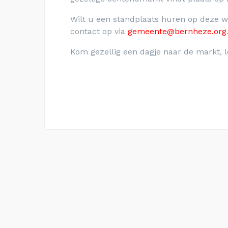
Wilt u een standplaats huren op deze
contact op via
gemeente@bernheze.org
Kom gezellig een dagje naar de markt, l