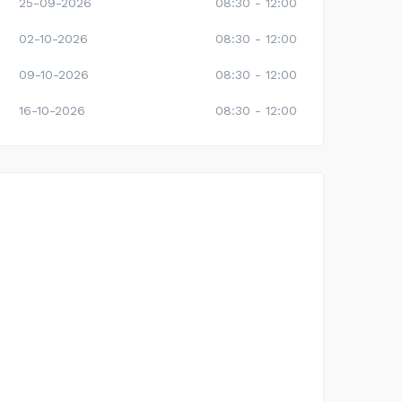
25-09-2026
08:30 - 12:00
02-10-2026
08:30 - 12:00
09-10-2026
08:30 - 12:00
16-10-2026
08:30 - 12:00