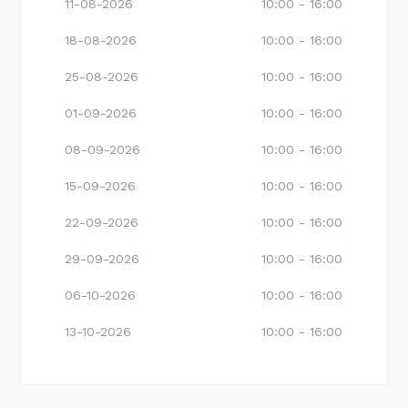
11-08-2026
10:00 - 16:00
18-08-2026
10:00 - 16:00
25-08-2026
10:00 - 16:00
01-09-2026
10:00 - 16:00
08-09-2026
10:00 - 16:00
15-09-2026
10:00 - 16:00
22-09-2026
10:00 - 16:00
29-09-2026
10:00 - 16:00
06-10-2026
10:00 - 16:00
13-10-2026
10:00 - 16:00