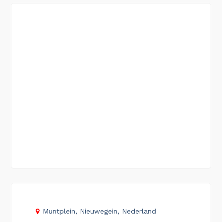
Muntplein, Nieuwegein, Nederland