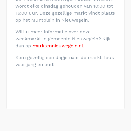
wordt elke dinsdag gehouden van 10:00 tot
16:00 uur. Deze gezellige markt vindt plaats
op het Muntplein in Nieuwegein.
Wilt u meer informatie over deze
weekmarkt in gemeente Nieuwegein? Kijk
dan op
marktennieuwegein.nl
.
Kom gezellig een dagje naar de markt, leuk
voor jong en oud!