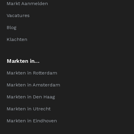
Markt Aanmelden
Vacatures
Blog
Klachten
Markten in…
Markten in Rotterdam
Markten in Amsterdam
Markten in Den Haag
Markten in Utrecht
Markten in Eindhoven