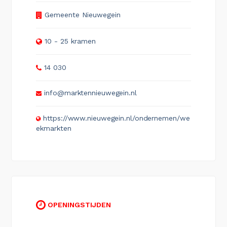
Gemeente Nieuwegein
10 - 25 kramen
14 030
info@marktennieuwegein.nl
https://www.nieuwegein.nl/ondernemen/we
ekmarkten
OPENINGSTIJDEN