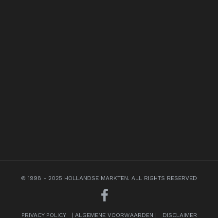
© 1998 - 2025 HOLLANDSE MARKTEN. ALL RIGHTS RESERVED
PRIVACY POLICY
|
ALGEMENE VOORWAARDEN
|
DISCLAIMER