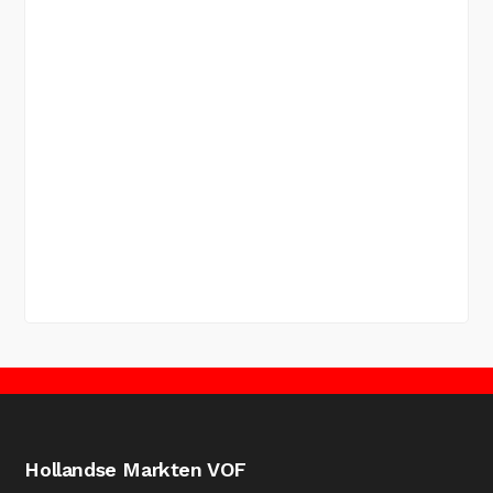
Hollandse Markten VOF