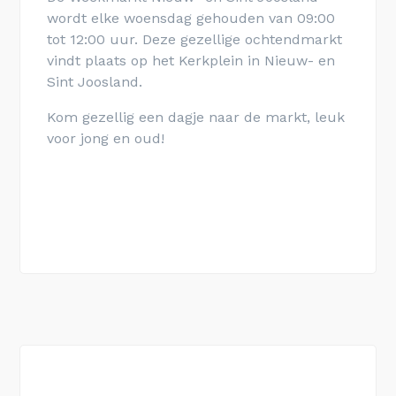
wordt elke woensdag gehouden van 09:00
tot 12:00 uur. Deze gezellige ochtendmarkt
vindt plaats op het Kerkplein in Nieuw- en
Sint Joosland.
Kom gezellig een dagje naar de markt, leuk
voor jong en oud!