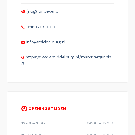
(nog) onbekend
0118 67 50 00
info@middelburg.nl
https://www.middelburg.nl/marktvergunnin
g
OPENINGSTIJDEN
12-08-2026
09:00 - 12:00