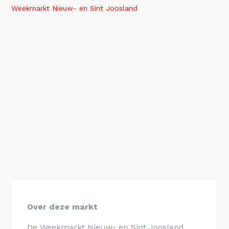
Weekmarkt Nieuw- en Sint Joosland
Over deze markt
De Weekmarkt Nieuw- en Sint Joosland