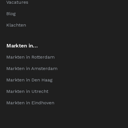
Vacatures
Blog
Klachten
Markten in…
Markten in Rotterdam
Markten in Amsterdam
Markten in Den Haag
Markten in Utrecht
Markten in Eindhoven