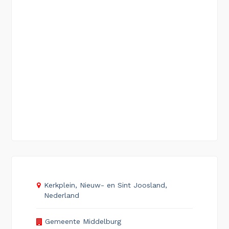
Kerkplein, Nieuw- en Sint Joosland,
Nederland
Gemeente Middelburg