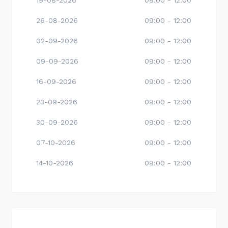
19-08-2026
09:00 - 12:00
26-08-2026
09:00 - 12:00
02-09-2026
09:00 - 12:00
09-09-2026
09:00 - 12:00
16-09-2026
09:00 - 12:00
23-09-2026
09:00 - 12:00
30-09-2026
09:00 - 12:00
07-10-2026
09:00 - 12:00
14-10-2026
09:00 - 12:00