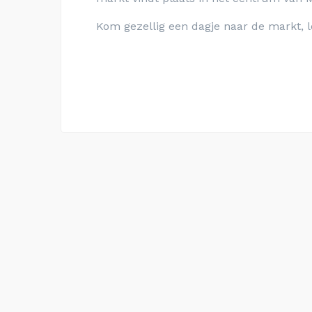
Kom gezellig een dagje naar de markt, l