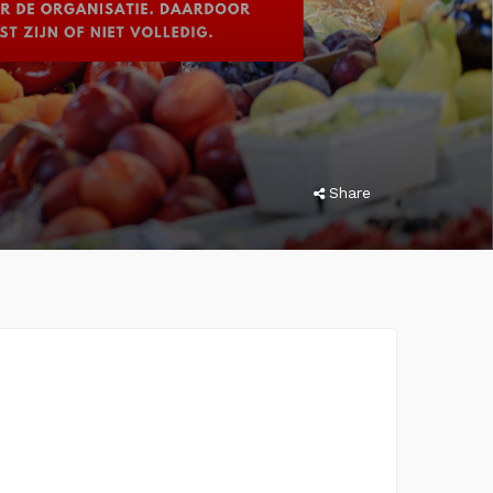
Share