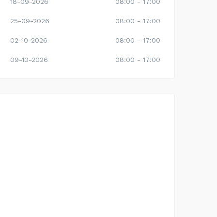
18-09-2026
08:00 - 17:00
25-09-2026
08:00 - 17:00
02-10-2026
08:00 - 17:00
09-10-2026
08:00 - 17:00