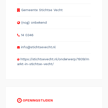
Gemeente Stichtse Vecht
(nog) onbekend
14 0346
info@stichtsevecht.nl
https://stichtsevecht.nl/onderwerp/1939/m
arkt-in-stichtse-vecht/
OPENINGSTIJDEN