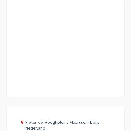
Pieter de Hooghplein, Maarssen-Dorp,
Nederland