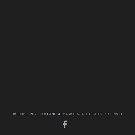
© 1998 - 2025 HOLLANDSE MARKTEN. ALL RIGHTS RESERVED