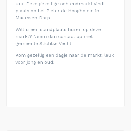
uur. Deze gezellige ochtendmarkt vindt
plaats op het Pieter de Hooghplein in
Maarssen-Dorp.
Wilt u een standplaats huren op deze
markt? Neem dan contact op met
gemeente Stichtse Vecht.
Kom gezellig een dagje naar de markt, leuk
voor jong en oud!