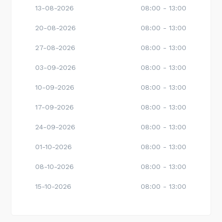
13-08-2026
08:00 - 13:00
20-08-2026
08:00 - 13:00
27-08-2026
08:00 - 13:00
03-09-2026
08:00 - 13:00
10-09-2026
08:00 - 13:00
17-09-2026
08:00 - 13:00
24-09-2026
08:00 - 13:00
01-10-2026
08:00 - 13:00
08-10-2026
08:00 - 13:00
15-10-2026
08:00 - 13:00