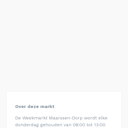
Over deze markt
De Weekmarkt Maarssen-Dorp wordt elke
donderdag gehouden van 08:00 tot 13:00