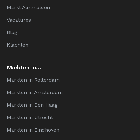
Markt Aanmelden
Vacatures
Blog
Klachten
Markten in…
Markten in Rotterdam
Markten in Amsterdam
Markten in Den Haag
Markten in Utrecht
Markten in Eindhoven