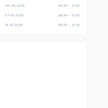
30-09-2026
08:30 - 12:30
07-10-2026
08:30 - 12:30
14-10-2026
08:30 - 12:30