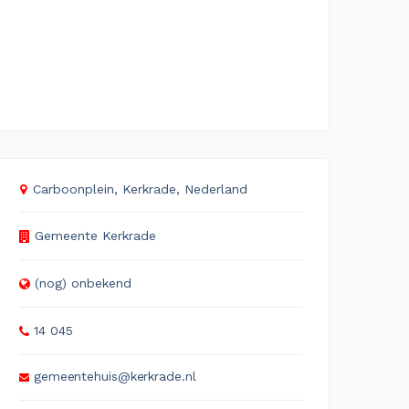
Carboonplein, Kerkrade, Nederland
Gemeente Kerkrade
(nog) onbekend
14 045
gemeentehuis@kerkrade.nl