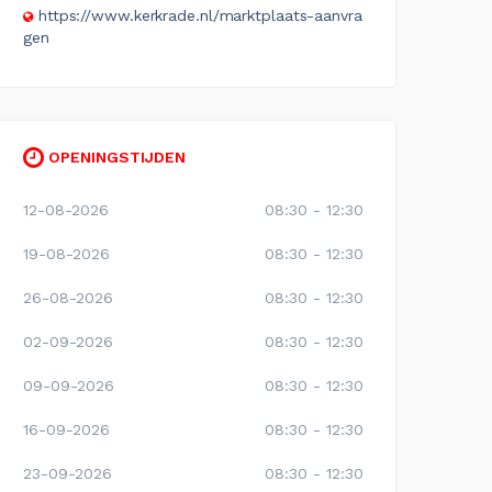
https://www.kerkrade.nl/marktplaats-aanvra
gen
OPENINGSTIJDEN
12-08-2026
08:30 - 12:30
19-08-2026
08:30 - 12:30
26-08-2026
08:30 - 12:30
02-09-2026
08:30 - 12:30
09-09-2026
08:30 - 12:30
16-09-2026
08:30 - 12:30
23-09-2026
08:30 - 12:30