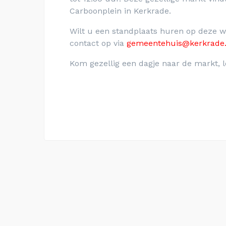
Carboonplein in Kerkrade.
Wilt u een standplaats huren op deze
contact op via
gemeentehuis@kerkrade.
Kom gezellig een dagje naar de markt, l