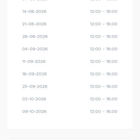
14-08-2026
12:00 - 18:00
21-08-2026
12:00 - 18:00
28-08-2026
12:00 - 18:00
04-09-2026
12:00 - 18:00
11-09-2026
12:00 - 18:00
18-09-2026
12:00 - 18:00
25-09-2026
12:00 - 18:00
02-10-2026
12:00 - 18:00
09-10-2026
12:00 - 18:00