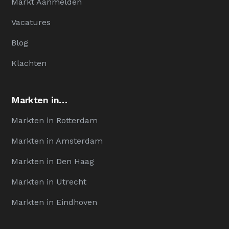
Markt Aanmelden
Vacatures
Blog
Klachten
Markten in…
Markten in Rotterdam
Markten in Amsterdam
Markten in Den Haag
Markten in Utrecht
Markten in Eindhoven