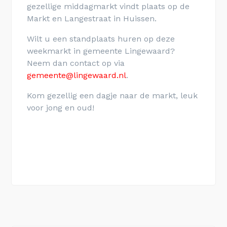
gezellige middagmarkt vindt plaats
op de
Markt en Langestraat in Huissen.
Wilt u een standplaats huren op deze
weekmarkt in gemeente Lingewaard?
Neem dan contact op via
gemeente@lingewaard.nl
.
Kom gezellig een dagje naar de markt, leuk
voor jong en oud!