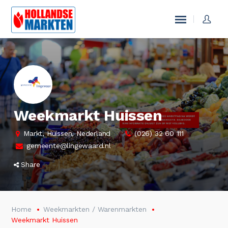
Weekmarkt Huissen
Markt, Huissen, Nederland
(026) 32 60 111
gemeente@lingewaard.nl
Share
Home
Weekmarkten / Warenmarkten
Weekmarkt Huissen