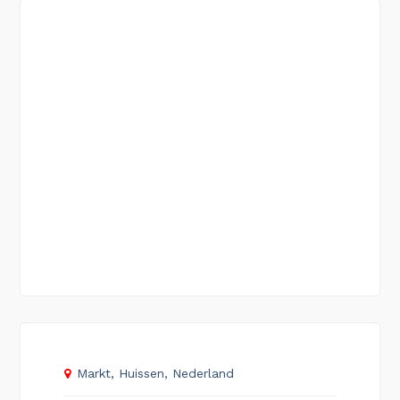
Markt, Huissen, Nederland