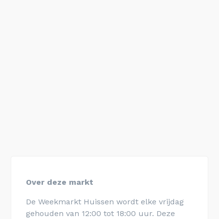
Over deze markt
De Weekmarkt Huissen wordt elke vrijdag
gehouden van 12:00 tot 18:00 uur. Deze