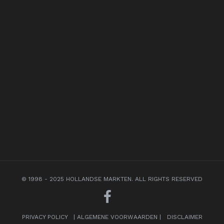
© 1998 - 2025 HOLLANDSE MARKTEN. ALL RIGHTS RESERVED
PRIVACY POLICY
|
ALGEMENE VOORWAARDEN
|
DISCLAIMER