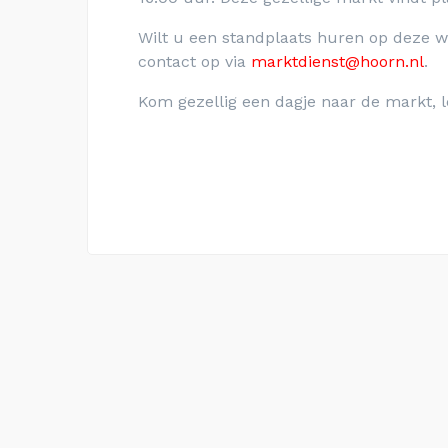
Wilt u een standplaats huren op deze
contact op via
marktdienst@hoorn.nl
.
Kom gezellig een dagje naar de markt, l