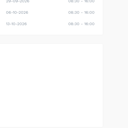
29-09-2026
08:30 - 16:00
06-10-2026
08:30 - 16:00
13-10-2026
08:30 - 16:00