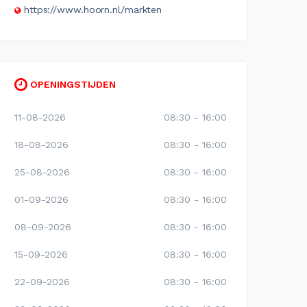
https://www.hoorn.nl/markten
OPENINGSTIJDEN
11-08-2026
08:30 - 16:00
18-08-2026
08:30 - 16:00
25-08-2026
08:30 - 16:00
01-09-2026
08:30 - 16:00
08-09-2026
08:30 - 16:00
15-09-2026
08:30 - 16:00
22-09-2026
08:30 - 16:00