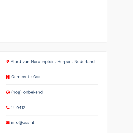
Alard van Herpenplein, Herpen, Nederland
Gemeente Oss
(nog) onbekend
14 0412
info@oss.nl