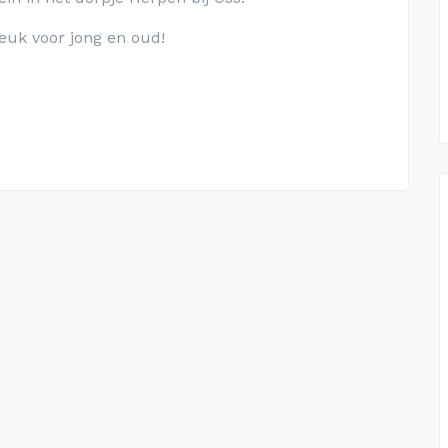
euk voor jong en oud!