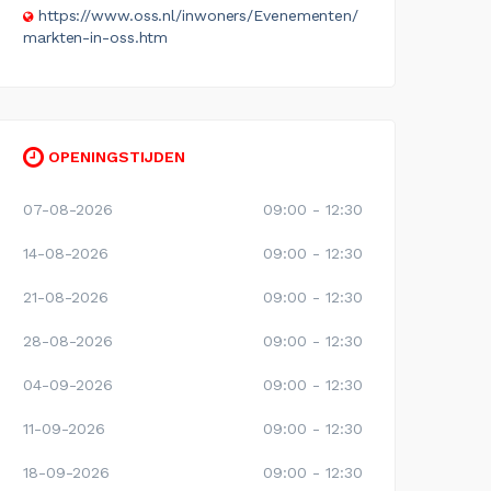
https://www.oss.nl/inwoners/Evenementen/
markten-in-oss.htm
OPENINGSTIJDEN
07-08-2026
09:00 - 12:30
14-08-2026
09:00 - 12:30
21-08-2026
09:00 - 12:30
28-08-2026
09:00 - 12:30
04-09-2026
09:00 - 12:30
11-09-2026
09:00 - 12:30
18-09-2026
09:00 - 12:30