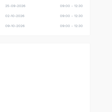
25-09-2026
09:00 - 12:30
02-10-2026
09:00 - 12:30
09-10-2026
09:00 - 12:30