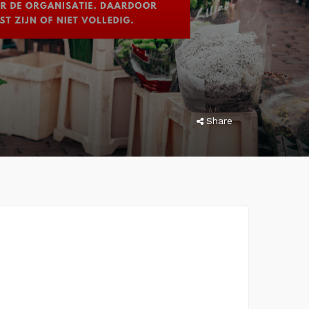
Share