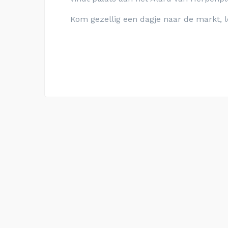
Kom gezellig een dagje naar de markt, l