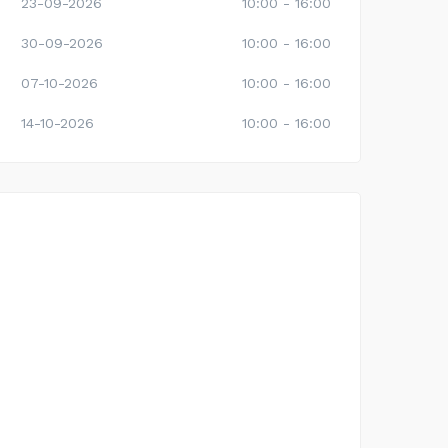
23-09-2026
10:00 - 16:00
30-09-2026
10:00 - 16:00
07-10-2026
10:00 - 16:00
14-10-2026
10:00 - 16:00