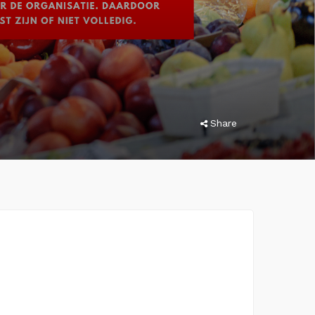
Share