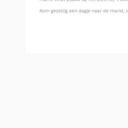
Kom gezellig een dagje naar de markt, l