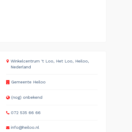
Winkelcentrum 't Loo, Het Loo, Heiloo,
Nederland
Gemeente Heiloo
(nog) onbekend
072 535 66 66
info@heiloo.nl