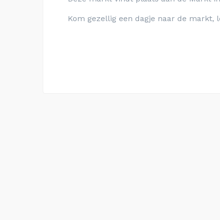
Kom gezellig een dagje naar de markt, l