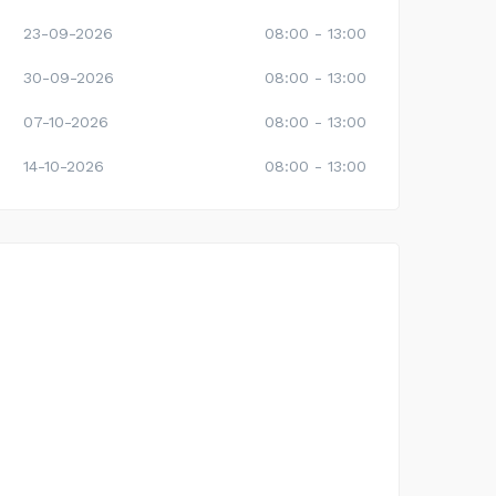
23-09-2026
08:00 - 13:00
30-09-2026
08:00 - 13:00
07-10-2026
08:00 - 13:00
14-10-2026
08:00 - 13:00