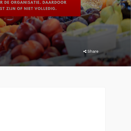
Share