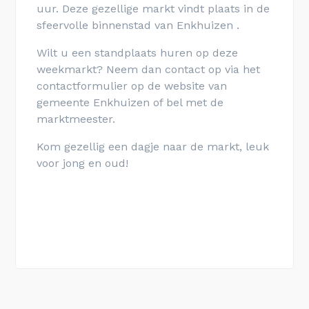
uur. Deze gezellige markt vindt plaats in de
sfeervolle binnenstad van Enkhuizen .
Wilt u een standplaats huren op deze
weekmarkt? Neem dan contact op via het
contactformulier op de website van
gemeente
Enkhuizen of bel met de
marktmeester.
Kom gezellig een dagje naar de markt, leuk
voor jong en oud!