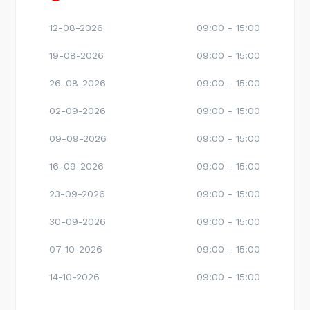
12-08-2026
09:00 - 15:00
19-08-2026
09:00 - 15:00
26-08-2026
09:00 - 15:00
02-09-2026
09:00 - 15:00
09-09-2026
09:00 - 15:00
16-09-2026
09:00 - 15:00
23-09-2026
09:00 - 15:00
30-09-2026
09:00 - 15:00
07-10-2026
09:00 - 15:00
14-10-2026
09:00 - 15:00