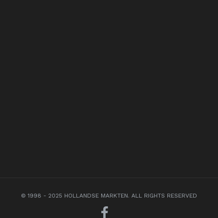
© 1998 - 2025 HOLLANDSE MARKTEN. ALL RIGHTS RESERVED