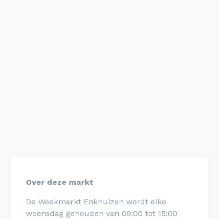
Over deze markt
De Weekmarkt Enkhuizen wordt elke
woensdag gehouden van 09:00 tot 15:00