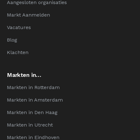
Aangesloten organisaties
Markt Aanmelden
Vacatures
Blog
Klachten
Markten in…
Markten in Rotterdam
Markten in Amsterdam
Markten in Den Haag
Markten in Utrecht
Markten in Eindhoven