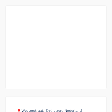
Westerstraat, Enkhuizen, Nederland