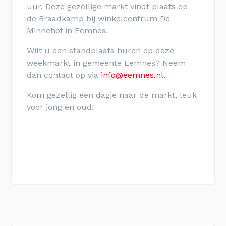
uur. Deze gezellige markt vindt plaats op
de Braadkamp bij winkelcentrum De
Minnehof in Eemnes.
Wilt u een standplaats huren op deze
weekmarkt in gemeente Eemnes? Neem
dan contact op via
info@eemnes.nl
.
Kom gezellig een dagje naar de markt, leuk
voor jong en oud!