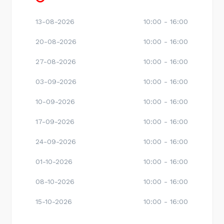
13-08-2026
10:00 - 16:00
20-08-2026
10:00 - 16:00
27-08-2026
10:00 - 16:00
03-09-2026
10:00 - 16:00
10-09-2026
10:00 - 16:00
17-09-2026
10:00 - 16:00
24-09-2026
10:00 - 16:00
01-10-2026
10:00 - 16:00
08-10-2026
10:00 - 16:00
15-10-2026
10:00 - 16:00