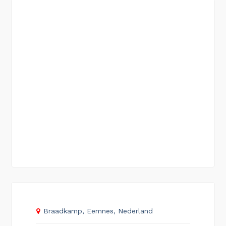
Braadkamp, Eemnes, Nederland