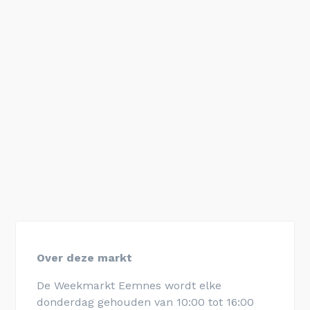
Over deze markt
De Weekmarkt Eemnes wordt elke
donderdag gehouden van 10:00 tot 16:00