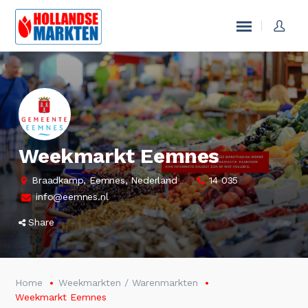
Weekmarkt Eemnes
Braadkamp, Eemnes, Nederland
14 035
info@eemnes.nl
Share
Home
Weekmarkten / Warenmarkten
Weekmarkt Eemnes