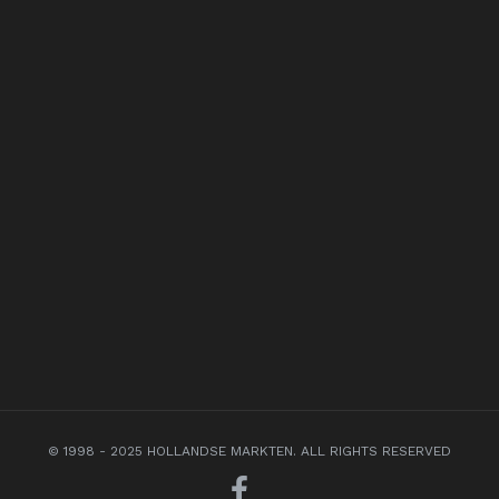
© 1998 - 2025 HOLLANDSE MARKTEN. ALL RIGHTS RESERVED