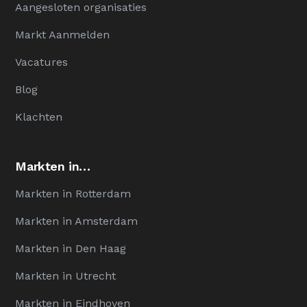
Aangesloten organisaties
Markt Aanmelden
Vacatures
Blog
Klachten
Markten in…
Markten in Rotterdam
Markten in Amsterdam
Markten in Den Haag
Markten in Utrecht
Markten in Eindhoven