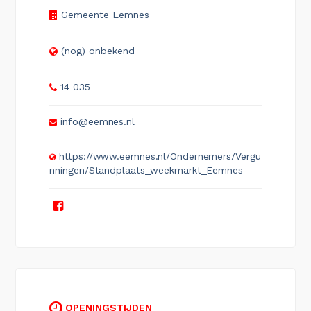
Gemeente Eemnes
(nog) onbekend
14 035
info@eemnes.nl
https://www.eemnes.nl/Ondernemers/Vergu
nningen/Standplaats_weekmarkt_Eemnes
OPENINGSTIJDEN