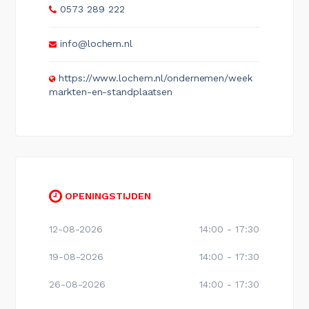
0573 289 222
info@lochem.nl
https://www.lochem.nl/ondernemen/week
markten-en-standplaatsen
OPENINGSTIJDEN
12-08-2026
14:00 - 17:30
19-08-2026
14:00 - 17:30
26-08-2026
14:00 - 17:30