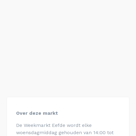
Over deze markt
De Weekmarkt Eefde wordt elke
woensdagmiddag gehouden van 14:00 tot