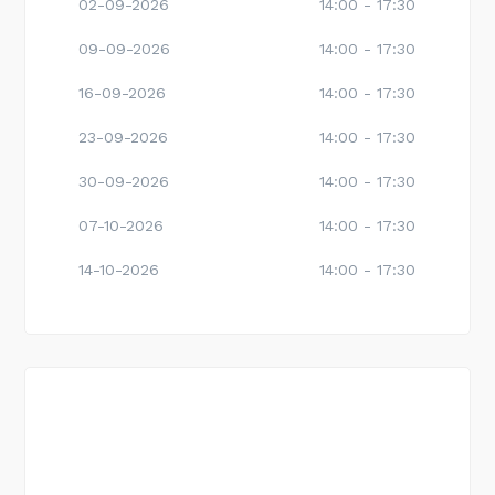
02-09-2026
14:00 - 17:30
09-09-2026
14:00 - 17:30
16-09-2026
14:00 - 17:30
23-09-2026
14:00 - 17:30
30-09-2026
14:00 - 17:30
07-10-2026
14:00 - 17:30
14-10-2026
14:00 - 17:30