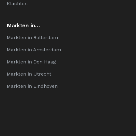
Klachten
Markten in…
Markten in Rotterdam
Markten in Amsterdam
Markten in Den Haag
Markten in Utrecht
Markten in Eindhoven