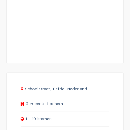
Schoolstraat, Eefde, Nederland
Gemeente Lochem
1 - 10 kramen