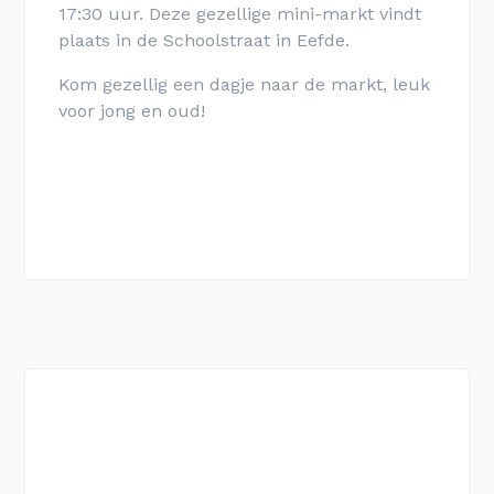
17:30 uur. Deze gezellige mini-markt vindt
plaats in de Schoolstraat in Eefde.
Kom gezellig een dagje naar de markt, leuk
voor jong en oud!