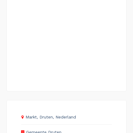
Markt, Druten, Nederland
Gemeente Druten