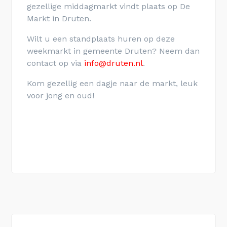
gezellige middagmarkt vindt plaats op De
Markt in Druten.
Wilt u een standplaats huren op deze
weekmarkt in gemeente Druten? Neem dan
contact op via
info@druten.nl
.
Kom gezellig een dagje naar de markt, leuk
voor jong en oud!