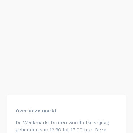
Over deze markt
De Weekmarkt Druten wordt elke vrijdag
gehouden van 12:30 tot 17:00 uur. Deze