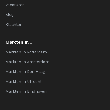
Vacatures
Blog
Klachten
Markten in…
Markten in Rotterdam
Markten in Amsterdam
Markten in Den Haag
Markten in Utrecht
Markten in Eindhoven