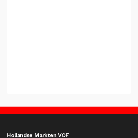
Hollandse Markten VOF