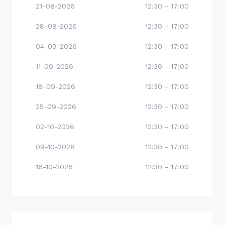
21-08-2026
12:30 - 17:00
28-08-2026
12:30 - 17:00
04-09-2026
12:30 - 17:00
11-09-2026
12:30 - 17:00
18-09-2026
12:30 - 17:00
25-09-2026
12:30 - 17:00
02-10-2026
12:30 - 17:00
09-10-2026
12:30 - 17:00
16-10-2026
12:30 - 17:00